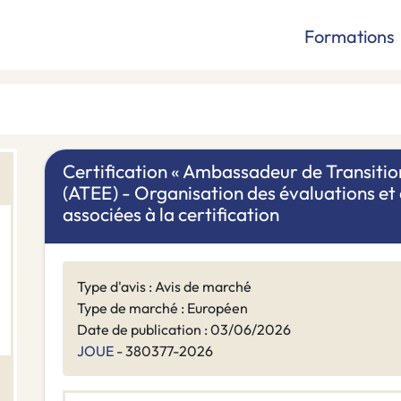
Formations
Certification « Ambassadeur de Transitio
(ATEE) - Organisation des évaluations et
associées à la certification
Type d'avis : Avis de marché
Type de marché : Européen
Date de publication : 03/06/2026
JOUE
- 380377-2026