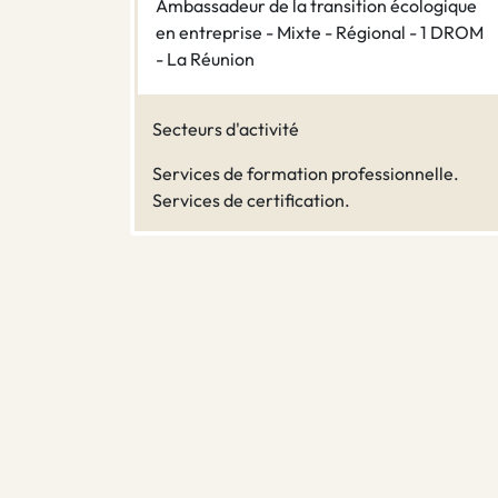
Ambassadeur de la transition écologique
en entreprise - Mixte - Régional - 1 DROM
- La Réunion
Secteurs d'activité
Services de formation professionnelle.
Services de certification.