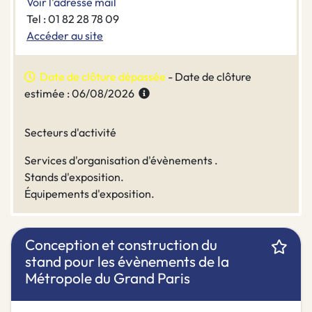
Voir l'adresse mail
Tel : 01 82 28 78 09
Accéder au site
Date de clôture dépassée
- Date de clôture
estimée : 06/08/2026
Secteurs d'activité
Services d'organisation d'évènements .
Stands d'exposition.
Équipements d'exposition.
Conception et construction du
stand pour les évènements de la
Métropole du Grand Paris