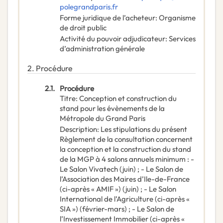
polegrandparis.fr
Forme juridique de l’acheteur
:
Organisme
de droit public
Activité du pouvoir adjudicateur
:
Services
d’administration générale
2.
Procédure
2.1.
Procédure
Titre
:
Conception et construction du
stand pour les évènements de la
Métropole du Grand Paris
Description
:
Les stipulations du présent
Règlement de la consultation concernent
la conception et la construction du stand
de la MGP à 4 salons annuels minimum : -
Le Salon Vivatech (juin) ; - Le Salon de
l’Association des Maires d’Ile-de-France
(ci-après « AMIF ») (juin) ; - Le Salon
International de l’Agriculture (ci-après «
SIA ») (février-mars) ; - Le Salon de
l’Investissement Immobilier (ci-après «