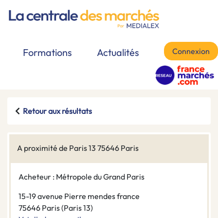
Connexion
Formations
Actualités
Retour aux résultats
A proximité de Paris 13 75646 Paris
Acheteur : Métropole du Grand Paris
15-19 avenue Pierre mendes france
75646 Paris (Paris 13)