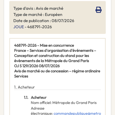
Type d'avis : Avis de marché
Type de marché : Européen
Date de publication : 08/07/2026
JOUE
- 468791-2026
468791-2026 - Mise en concurrence
France – Services d'organisation d'événements –
Conception et construction du stand pour les
évènements de la Métropole du Grand Paris
OJ S 129/2026 08/07/2026
Avis de marché ou de concession – régime ordinaire
Services
1.
Acheteur
1.1.
Acheteur
Nom officiel
:
Métropole du Grand Paris
Adresse
électronique
:
commandepublique@metro