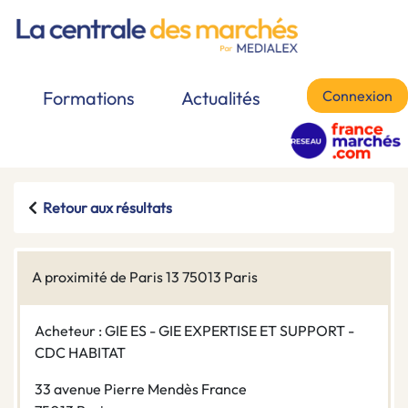
Connexion
Formations
Actualités
Retour aux résultats
A proximité de Paris 13 75013 Paris
Acheteur : GIE ES - GIE EXPERTISE ET SUPPORT -
CDC HABITAT
33 avenue Pierre Mendès France