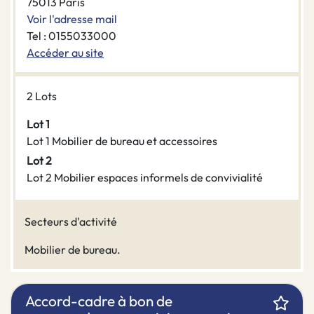
75013 Paris
Voir l'adresse mail
Tel : 0155033000
Accéder au site
2 Lots
Lot 1
Lot 1 Mobilier de bureau et accessoires
Lot 2
Lot 2 Mobilier espaces informels de convivialité
Secteurs d'activité
Mobilier de bureau.
Accord-cadre à bon de