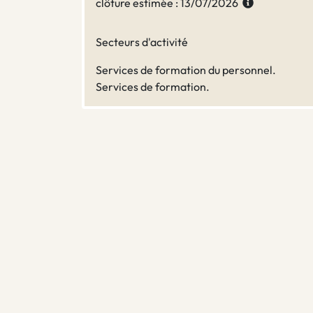
clôture estimée : 13/07/2026
Secteurs d'activité
Services de formation du personnel.
Services de formation.