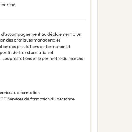
 marché
et d'accompagnement au déploiement d'un
tion des pratiques managériales
ation des prestations de formation et
sitif de transformation et
 Les prestations et le périmètre du marché
ervices de formation
000
Services de formation du personnel