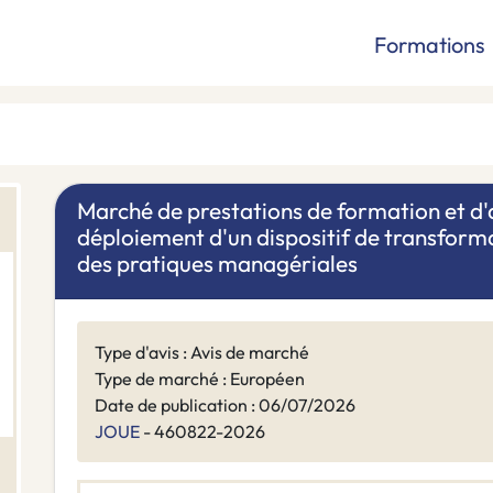
Formations
Marché de prestations de formation et
déploiement d'un dispositif de transform
des pratiques managériales
Type d'avis : Avis de marché
Type de marché : Européen
Date de publication : 06/07/2026
JOUE
- 460822-2026