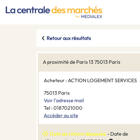
Retour aux résultats
A proximité de Paris 13 75013 Paris
Acheteur : ACTION LOGEMENT SERVICES
75013 Paris
Voir l'adresse mail
Tel : 0187021000
Accéder au site
Date de clôture dépassée
- Date de