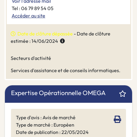
Voir l'adresse mail
Tel : 06 79 89 54 05
Accéder au site
Date de clôture dépassée
- Date de clôture
estimée : 14/06/2024
Secteurs d'activité
Services d'assistance et de conseils informatiques.
Expertise Opérationnelle OMEGA
Type d'avis : Avis de marché
Type de marché : Européen
Date de publication : 22/05/2024