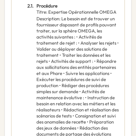
2.1.
Procédure
Titre
:
Expertise Opérationnelle OMEGA
Description
:
Le besoin est de trouver un
fournisseur disposant de profils pouvant
traiter, sur la sphère OMEGA, les
activités suivantes : • Activités de
traitement de rejet : • Analyser les rejets •
Valider ou déployer des solutions de
traitement • Traiter les données et les
rejets • Activités de support : • Répondre
aux sollicitations des entités partenaires
et aux Phare • Suivre les applications •
Exécuter les procédures de suivi de
production • Rédiger des procédures
simples sur demande • Activités de
maintenance évolutive : • Instruction de
besoin en relation avec les métiers et les
réalisateurs • Rédaction et réalisation des
scénarios de tests • Consignation et suivi
des anomalies de recette • Préparation
des jeux de données • Rédaction des
documents de portage des évolutions