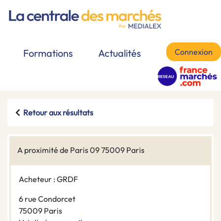
Connexion
Formations
Actualités
Retour aux résultats
A proximité de Paris 09 75009 Paris
Acheteur : GRDF
6 rue Condorcet
75009 Paris