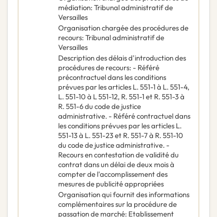
médiation
:
Tribunal administratif de
Versailles
Organisation chargée des procédures de
recours
:
Tribunal administratif de
Versailles
Description des délais d'introduction des
procédures de recours
:
- Référé
précontractuel dans les conditions
prévues par les articles L. 551-1 à L. 551-4,
L. 551-10 à L 551-12, R. 551-1 et R. 551-3 à
R. 551-6 du code de justice
administrative. - Référé contractuel dans
les conditions prévues par les articles L.
551-13 à L. 551-23 et R. 551-7 à R. 551-10
du code de justice administrative. -
Recours en contestation de validité du
contrat dans un délai de deux mois à
compter de l'accomplissement des
mesures de publicité appropriées
Organisation qui fournit des informations
complémentaires sur la procédure de
passation de marché
:
Etablissement