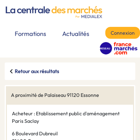
Connexion
Formations
Actualités
Retour aux résultats
A proximité de Palaiseau 91120 Essonne
Acheteur : Etablissement public d'aménagement
Paris Saclay
6 Boulevard Dubreuil