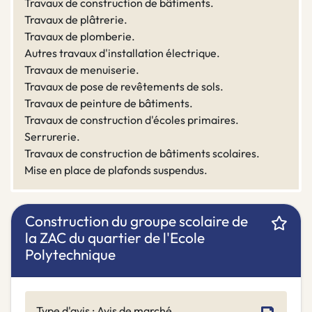
Travaux de construction de bâtiments.
Travaux de plâtrerie.
Travaux de plomberie.
Autres travaux d'installation électrique.
Travaux de menuiserie.
Travaux de pose de revêtements de sols.
Travaux de peinture de bâtiments.
Travaux de construction d'écoles primaires.
Serrurerie.
Travaux de construction de bâtiments scolaires.
Mise en place de plafonds suspendus.
Construction du groupe scolaire de
la ZAC du quartier de l'Ecole
Polytechnique
Type d'avis : Avis de marché