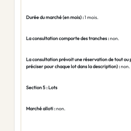
Durée du marché (en mois) :
1 mois.
La consultation comporte des tranches :
non.
La consultation prévoit une réservation de tout ou 
préciser pour chaque lot dans la description) :
non.
Section 5 : Lots
Marché alloti :
non.