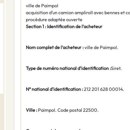
ville de Paimpol
acquisition d’un camion ampliroll avec bennes et c
procédure adaptée ouverte
Section 1 : Identification de l’acheteur
Nom complet de l’acheteur :
ville de Paimpol.
Type de numéro national d’identification :
Siret.
N° national d’identification :
212 201 628 00014.
Ville :
Paimpol. Code postal 22500.