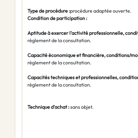
Type de procédure :
procédure adaptée ouverte.
Condition de participation :
Aptitude à exercer l’activité professionnelle, cond
règlement de la consultation.
Capacité économique et financière, conditions/mo
règlement de la consultation.
Capacités techniques et professionnelles, conditi
règlement de la consultation.
Technique d’achat :
sans objet.