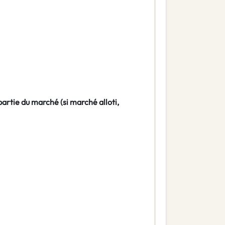
partie du marché (si marché alloti,