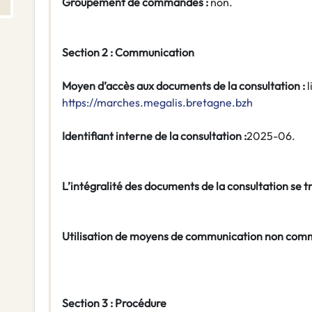
Groupement de commandes :
non.
Section 2 : Communication
Moyen d’accès aux documents de la consultation :
l
https://marches.megalis.bretagne.bzh
Identifiant interne de la consultation :
2025-06.
L’intégralité des documents de la consultation se tr
Utilisation de moyens de communication non com
Section 3 : Procédure