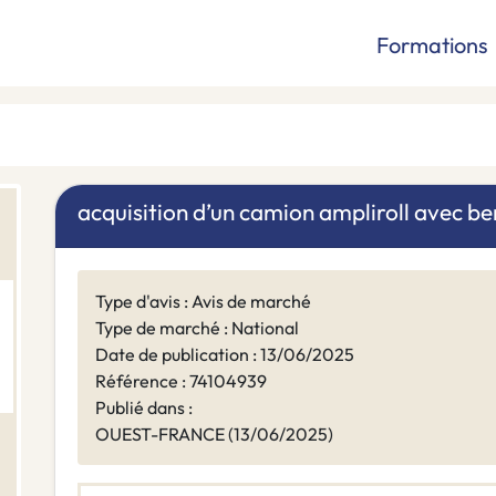
Formations
acquisition d’un camion ampliroll avec be
Type d'avis : Avis de marché
Type de marché : National
Date de publication : 13/06/2025
Référence : 74104939
Publié dans :
OUEST-FRANCE (13/06/2025)