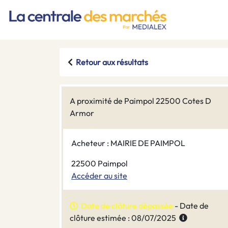
Retour aux résultats
A proximité de Paimpol 22500 Cotes D
Armor
Acheteur : MAIRIE DE PAIMPOL
22500 Paimpol
Accéder au site
Date de clôture dépassée
- Date de
clôture estimée : 08/07/2025