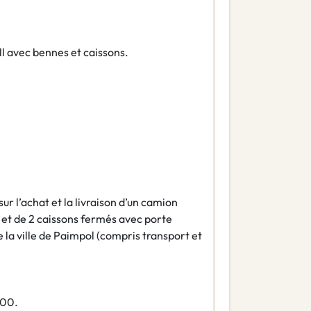
ll avec bennes et caissons.
sur l’achat et la livraison d’un camion
 et de 2 caissons fermés avec porte
e la ville de Paimpol (compris transport et
500.