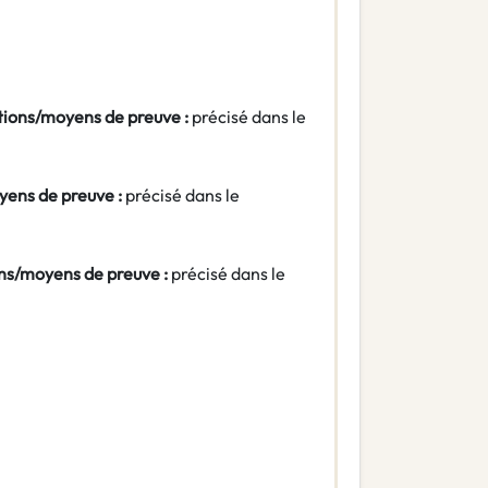
itions/moyens de preuve :
précisé dans le
yens de preuve :
précisé dans le
ons/moyens de preuve :
précisé dans le