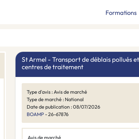
Formations
St Armel - Transport de déblais pollués e
centres de traitement
Type d'avis : Avis de marché
Type de marché : National
Date de publication : 08/07/2026
BOAMP
- 26-67876
Avis de marché