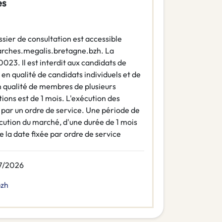
es
ssier de consultation est accessible
/marches.megalis.bretagne.bzh. La
0023. Il est interdit aux candidats de
s en qualité de candidats individuels et de
 qualité de membres de plusieurs
ions est de 1 mois. L'exécution des
 par un ordre de service. Une période de
cution du marché, d'une durée de 1 mois
 la date fixée par ordre de service
7/2026
bzh