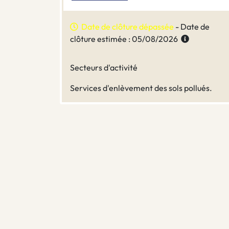
Date de clôture dépassée
- Date de
clôture estimée : 05/08/2026
Secteurs d'activité
Services d'enlèvement des sols pollués.