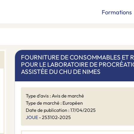
Formations
FOURNITURE DE CONSOMMABLES ET RÉ
POUR LE LABORATOIRE DE PROCRÉAT
ASSISTÉE DU CHU DE NIMES
Type d'avis : Avis de marché
Type de marché : Européen
Date de publication : 17/04/2025
JOUE
- 253102-2025