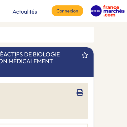
Connexion
Actualités
ACTIFS DE BIOLOGIE
ION MÉDICALEMENT