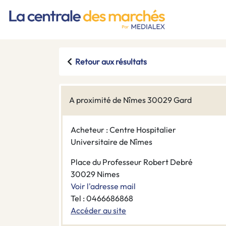
Retour aux résultats
A proximité de Nîmes 30029 Gard
Acheteur : Centre Hospitalier
Universitaire de Nîmes
Place du Professeur Robert Debré
30029 Nimes
Voir l'adresse mail
Tel : 0466686868
Accéder au site