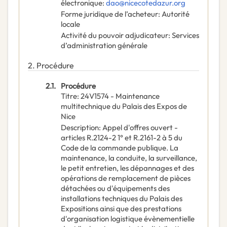
électronique
:
dao@nicecotedazur.org
Forme juridique de l’acheteur
:
Autorité
locale
Activité du pouvoir adjudicateur
:
Services
d’administration générale
2.
Procédure
2.1.
Procédure
Titre
:
24V1574 - Maintenance
multitechnique du Palais des Expos de
Nice
Description
:
Appel d'offres ouvert -
articles R.2124-2 1° et R.2161-2 à 5 du
Code de la commande publique. La
maintenance, la conduite, la surveillance,
le petit entretien, les dépannages et des
opérations de remplacement de pièces
détachées ou d'équipements des
installations techniques du Palais des
Expositions ainsi que des prestations
d'organisation logistique évènementielle