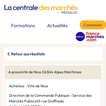
Connexion
Formations
Actualités
Retour aux résultats
A proximité de Nice 06364 Alpes Maritimes
Acheteur : Ville de Nice
Direction de la Commande Publique - Service des
Marchés Publics45 rue Gioffredo