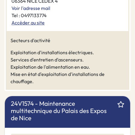
06364 NICE CEDEX 4
Voir l'adresse mail
Tel : 0497133774
Accéder au site
Secteurs d'activité
Exploitation d'installations électriques.
Services d'entretien d'ascenseurs.
Exploitation de l'alimentation en eau.
Mise en état d'exploitation d'installations de
chauffage.
24V1574 - Maintenance
multitechnique du Palais des Expos
de Nice