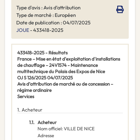
Type d'avis : Avis d’attribution
Type de marché : Européen
Date de publication : 04/07/2025
JOUE
- 433418-2025
433418-2025 - Résultats
France – Mise en état d'exploitation d'installations
de chauffage – 24V1574 - Maintenance
multitechnique du Palais des Expos de Nice
OJ S 126/2025 04/07/2025
Avis d’attribution de marché ou de concession –
régime ordinaire
Services
1.
Acheteur
1.1.
Acheteur
Nom officiel
:
VILLE DE NICE
Adresse