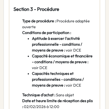
Section 3 - Procédure
Type de procédure :
Procédure adaptée
ouverte
Conditions de participation :
Aptitude à exercer l'activité
professionnelle - conditions /
moyens de preuve :
voir DCE
Capacité économique et financière
- conditions / moyens de preuve :
voir DCE
Capacités techniques et
professionnelles - conditions /
moyens de preuve :
voir DCE
Technique d'achat :
Sans objet
Date et heure limite de réception des plis
:
02/02/2026 à 12:00