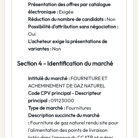
Présentation des offres par catalogue
électronique :
Exigée
Réduction du nombre de candidats :
Non
Possibilité d'attribution sans négociation :
Oui
L'acheteur exige la présentations de
variantes :
Non
Section 4 - Identification du marché
Intitulé du marché :
FOURNITURE ET
ACHEMINEMENT DE GAZ NATUREL
Code CPV principal - Descripteur
principal :
09123000
Type de marché :
Fournitures
Description succincte du marché
:
Fourniture de gaz naturel rendu site pour
l'alimentation des points de livraison
listés dans l'annexe du CCATP et autres