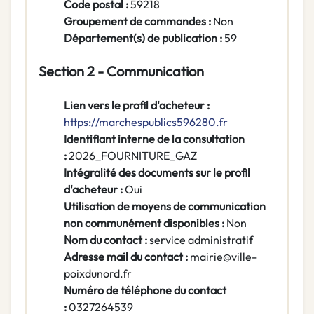
Code postal :
59218
Groupement de commandes :
Non
Département(s) de publication :
59
Section 2 - Communication
Lien vers le profil d'acheteur :
https://marchespublics596280.fr
Identifiant interne de la consultation
:
2026_FOURNITURE_GAZ
Intégralité des documents sur le profil
d'acheteur :
Oui
Utilisation de moyens de communication
non communément disponibles :
Non
Nom du contact :
service administratif
Adresse mail du contact :
mairie@ville-
poixdunord.fr
Numéro de téléphone du contact
:
0327264539