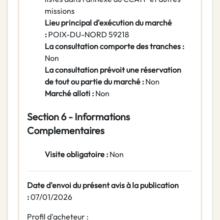
missions
Lieu principal d'exécution du marché
:
POIX-DU-NORD 59218
La consultation comporte des tranches :
Non
La consultation prévoit une réservation
de tout ou partie du marché :
Non
Marché alloti :
Non
Section 6 - Informations
Complementaires
Visite obligatoire :
Non
Date d'envoi du présent avis à la publication
:
07/01/2026
Profil d'acheteur :