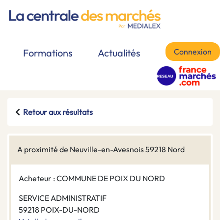
Connexion
Formations
Actualités
Retour aux résultats
A proximité de Neuville-en-Avesnois 59218 Nord
Acheteur : COMMUNE DE POIX DU NORD
SERVICE ADMINISTRATIF
59218 POIX-DU-NORD