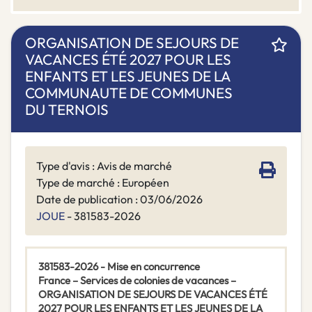
ORGANISATION DE SEJOURS DE
VACANCES ÉTÉ 2027 POUR LES
ENFANTS ET LES JEUNES DE LA
COMMUNAUTE DE COMMUNES
DU TERNOIS
Type d'avis : Avis de marché
Type de marché : Européen
Date de publication : 03/06/2026
JOUE
- 381583-2026
381583-2026 - Mise en concurrence
France – Services de colonies de vacances –
ORGANISATION DE SEJOURS DE VACANCES ÉTÉ
2027 POUR LES ENFANTS ET LES JEUNES DE LA