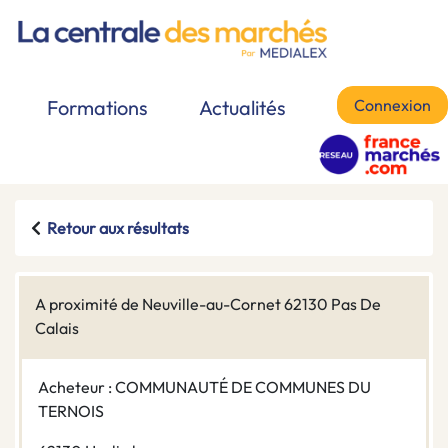
Connexion
Formations
Actualités
Retour aux résultats
A proximité de Neuville-au-Cornet 62130 Pas De
Calais
Acheteur : COMMUNAUTÉ DE COMMUNES DU
TERNOIS