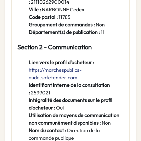
:
21110262900014
Ville :
NARBONNE Cedex
Code postal :
11785
Groupement de commandes :
Non
Département(s) de publication :
11
Section 2 - Communication
Lien vers le profil d'acheteur :
https://marchespublics-
aude.safetender.com
Identifiant interne de la consultation
:
2599021
Intégralité des documents sur le profil
d'acheteur :
Oui
Utilisation de moyens de communication
non communément disponibles :
Non
Nom du contact :
Direction de la
commande publique