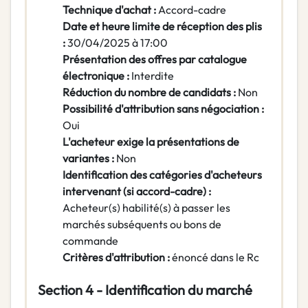
Technique d'achat :
Accord-cadre
Date et heure limite de réception des plis
:
30/04/2025 à 17:00
Présentation des offres par catalogue
électronique :
Interdite
Réduction du nombre de candidats :
Non
Possibilité d'attribution sans négociation :
Oui
L'acheteur exige la présentations de
variantes :
Non
Identification des catégories d'acheteurs
intervenant (si accord-cadre) :
Acheteur(s) habilité(s) à passer les
marchés subséquents ou bons de
commande
Critères d'attribution :
énoncé dans le Rc
Section 4 - Identification du marché