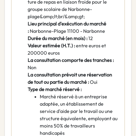
ture de repas en liaison froide pour le
groupe scolaire de Narbonne-
plage&amp;lt;br/&amp;gt;
Lieu principal d'exécution du marché
:
Narbonne-Plage 11100 - Narbonne
Durée du marché (en mois) :
12
Valeur estimée (H.T.) :
entre euros et
200000 euros
La consultation comporte des tranches :
Non
La consultation prévoit une réservation
de tout ou partie du marché :
Oui
Type de marché réservé :
Marché réservé à un entreprise
adaptée, un établissement de
service d'aide par le travail ou une
structure équivalente, employant au
moins 50% de travailleurs
handicapés