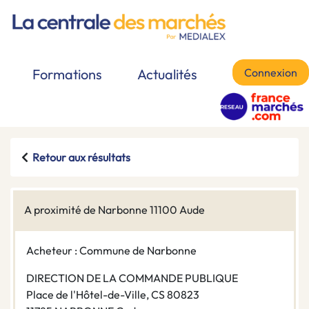
Connexion
Formations
Actualités
Retour aux résultats
A proximité de Narbonne 11100 Aude
Acheteur : Commune de Narbonne
DIRECTION DE LA COMMANDE PUBLIQUE
Place de l'Hôtel-de-Ville, CS 80823