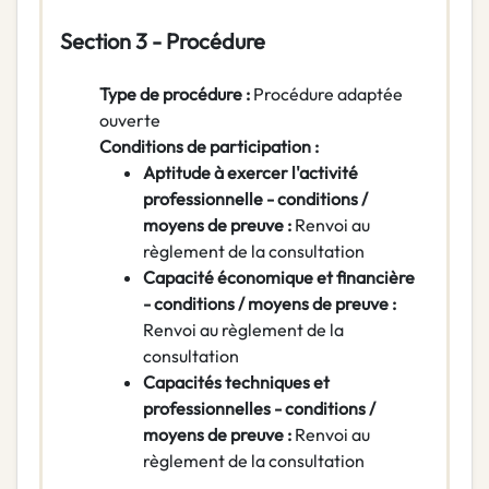
Section 3 - Procédure
Type de procédure :
Procédure adaptée
ouverte
Conditions de participation :
Aptitude à exercer l'activité
professionnelle - conditions /
moyens de preuve :
Renvoi au
règlement de la consultation
Capacité économique et financière
- conditions / moyens de preuve :
Renvoi au règlement de la
consultation
Capacités techniques et
professionnelles - conditions /
moyens de preuve :
Renvoi au
règlement de la consultation