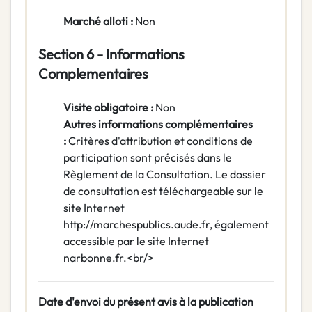
Marché alloti :
Non
Section 6 - Informations
Complementaires
Visite obligatoire :
Non
Autres informations complémentaires
:
Critères d'attribution et conditions de
participation sont précisés dans le
Règlement de la Consultation. Le dossier
de consultation est téléchargeable sur le
site Internet
http://marchespublics.aude.fr, également
accessible par le site Internet
narbonne.fr.<br/>
Date d'envoi du présent avis à la publication