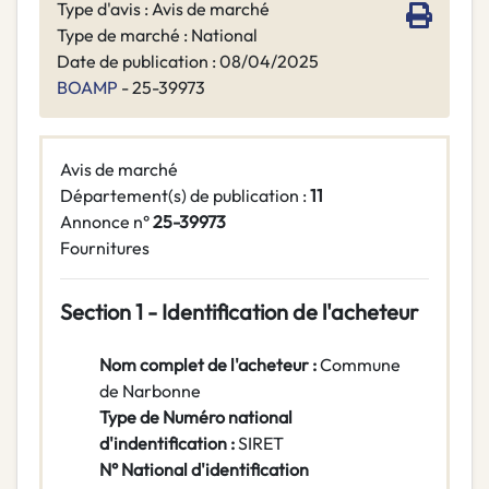
Type d'avis : Avis de marché
Type de marché : National
Date de publication : 08/04/2025
BOAMP
- 25-39973
Avis de marché
Département(s) de publication :
11
Annonce n°
25-39973
Fournitures
Section 1 - Identification de l'acheteur
Nom complet de l'acheteur :
Commune
de Narbonne
Type de Numéro national
d'indentification :
SIRET
N° National d'identification