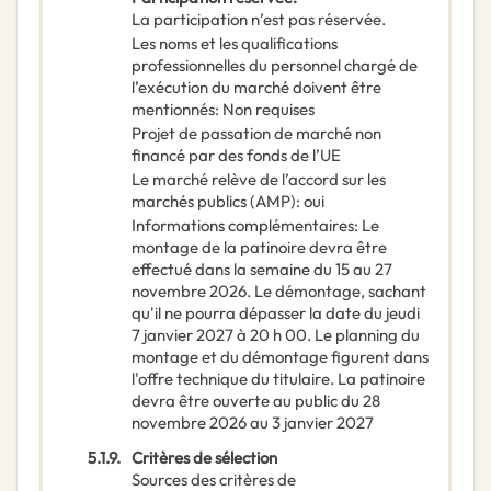
La participation n’est pas réservée.
Les noms et les qualifications
professionnelles du personnel chargé de
l’exécution du marché doivent être
mentionnés
:
Non requises
Projet de passation de marché non
financé par des fonds de l’UE
Le marché relève de l’accord sur les
marchés publics (AMP)
:
oui
Informations complémentaires
:
Le
montage de la patinoire devra être
effectué dans la semaine du 15 au 27
novembre 2026. Le démontage, sachant
qu'il ne pourra dépasser la date du jeudi
7 janvier 2027 à 20 h 00. Le planning du
montage et du démontage figurent dans
l'offre technique du titulaire. La patinoire
devra être ouverte au public du 28
novembre 2026 au 3 janvier 2027
5.1.9.
Critères de sélection
Sources des critères de