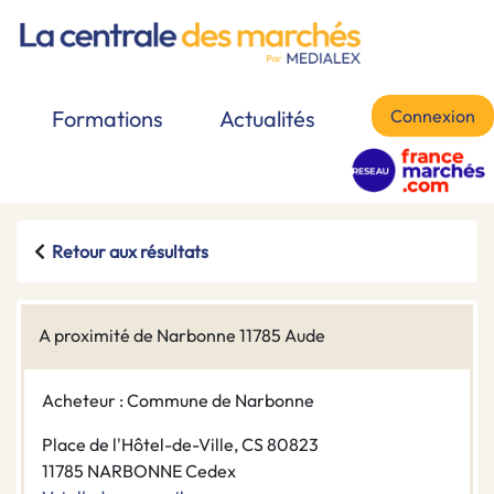
Connexion
Formations
Actualités
Retour aux résultats
A proximité de Narbonne 11785 Aude
Acheteur : Commune de Narbonne
Place de l'Hôtel-de-Ville, CS 80823
11785 NARBONNE Cedex