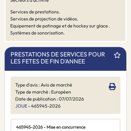
Secteurs d'activité
Services de prestations.
Services de projection de vidéos.
Equipement de patinage et de hockey sur glace .
Systèmes de sonorisation.
PRESTATIONS DE SERVICES POUR
LES FETES DE FIN D'ANNEE
Type d'avis : Avis de marché
Type de marché : Européen
Date de publication : 07/07/2026
JOUE
- 465945-2026
465945-2026 - Mise en concurrence