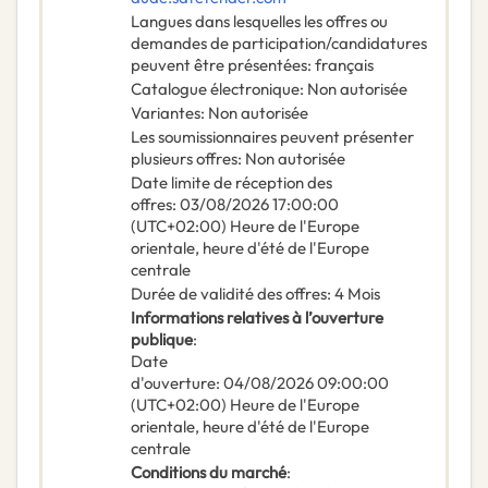
Langues dans lesquelles les offres ou
demandes de participation/candidatures
peuvent être présentées
:
français
Catalogue électronique
:
Non autorisée
Variantes
:
Non autorisée
Les soumissionnaires peuvent présenter
plusieurs offres
:
Non autorisée
Date limite de réception des
offres
:
03/08/2026
17:00:00
(UTC+02:00) Heure de l'Europe
orientale, heure d'été de l'Europe
centrale
Durée de validité des offres
:
4
Mois
Informations relatives à l’ouverture
publique
:
Date
d'ouverture
:
04/08/2026
09:00:00
(UTC+02:00) Heure de l'Europe
orientale, heure d'été de l'Europe
centrale
Conditions du marché
: