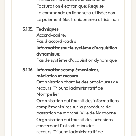
Facturation électronique
:
Requise
La commande en ligne sera utilisée
:
non
Le paiement électronique sera utilisé
:
non
5.1.15.
Techniques
Accord-cadre
:
Pas d’accord-cadre
Informations sur le système d’acquisition
dynamique
:
Pas de système d’acquisition dynamique
5.1.16.
Informations complémentaires,
médiation et recours
Organisation chargée des procédures de
recours
:
Tribunal administratif de
Montpellier
Organisation qui fournit des informations
complémentaires sur la procédure de
passation de marché
:
Ville de Narbonne
Organisation qui fournit des précisions
concernant l’introduction des
recours
:
Tribunal administratif de