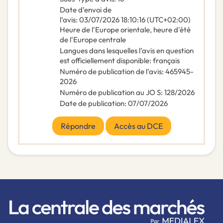
Date d’envoi de
l’avis
:
03/07/2026
18:10:16 (UTC+02:00)
Heure de l'Europe orientale, heure d'été
de l'Europe centrale
Langues dans lesquelles l’avis en question
est officiellement disponible
:
français
Numéro de publication de l’avis
:
465945-
2026
Numéro de publication au JO S
:
128/2026
Date de publication
:
07/07/2026
Répondre
Accès au DCE