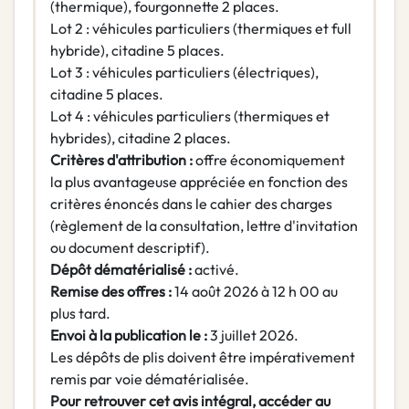
(thermique), fourgonnette 2 places.
Lot 2 : véhicules particuliers (thermiques et full
hybride), citadine 5 places.
Lot 3 : véhicules particuliers (électriques),
citadine 5 places.
Lot 4 : véhicules particuliers (thermiques et
hybrides), citadine 2 places.
Critères d'attribution :
offre économiquement
la plus avantageuse appréciée en fonction des
critères énoncés dans le cahier des charges
(règlement de la consultation, lettre d'invitation
ou document descriptif).
Dépôt dématérialisé :
activé.
Remise des offres :
14 août 2026 à 12 h 00 au
plus tard.
Envoi à la publication le :
3 juillet 2026.
Les dépôts de plis doivent être impérativement
remis par voie dématérialisée.
Pour retrouver cet avis intégral, accéder au