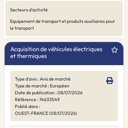
Secteurs d'activité
Equipement de transport et produits auxiliaires pour
le transport
Acquisition de véhicules électriques
et thermiques
Type d'avis : Avis de marché
Type de marché : Européen
Date de publication : 08/07/2026
Référence : 74633549
Publié dans :
OUEST-FRANCE (08/07/2026)