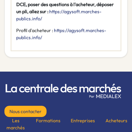
DCE, poser des questions à l'acheteur, déposer
un pli, allez sur :
https://agysoft.marches-
publics.info/
Profil d'acheteur :
https://agysoft.marches-
publics.info/
Nous contacter
Les
Formations
Entreprises
Acheteurs
marchés