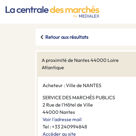
Retour aux résultats
A proximité de Nantes 44000 Loire
Atlantique
Acheteur : Ville de NANTES
SERVICE DES MARCHÉS PUBLICS
2 Rue de l'Hôtel de Ville
44000 Nantes
Voir l'adresse mail
Tel : +33 240994848
Accéder au site