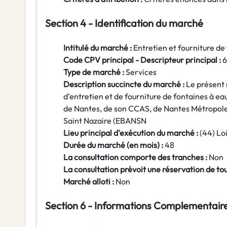
Section 4 - Identification du marché
Intitulé du marché :
Entretien et fourniture de
Code CPV principal - Descripteur principal :
Type de marché :
Services
Description succincte du marché :
Le présent 
d’entretien et de fourniture de fontaines à ea
de Nantes, de son CCAS, de Nantes Métropole
Saint Nazaire (EBANSN
Lieu principal d'exécution du marché :
(44) Lo
Durée du marché (en mois) :
48
La consultation comporte des tranches :
Non
La consultation prévoit une réservation de to
Marché alloti :
Non
Section 6 - Informations Complementair