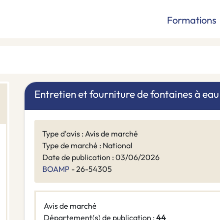
Formations
Entretien et fourniture de fontaines à eau
Type d'avis : Avis de marché
Type de marché : National
Date de publication : 03/06/2026
BOAMP
- 26-54305
Avis de marché
Département(s) de publication :
44