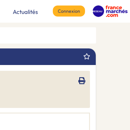
Connexion
Actualités