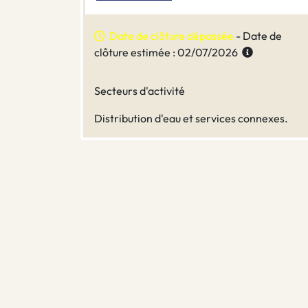
Date de clôture dépassée
- Date de
clôture estimée : 02/07/2026
Secteurs d'activité
Distribution d'eau et services connexes.