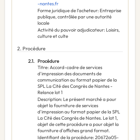
-nantes.fr
Forme juridique de l’acheteur
:
Entreprise
publique, contrôlée par une autorité
locale
Activité du pouvoir adjudicateur
:
Loisirs,
culture et culte
2.
Procédure
2.1.
Procédure
Titre
:
Accord-cadre de services
d'impression des documents de
communication au format papier de la
SPL La Cité des Congrès de Nantes -
Relance lot 1
Description
:
Le présent marché a pour
objet la fourniture de services
d'impression au format papier de la SPL
La Cité des Congrès de Nantes. Le lot 1,
objet de cette procédure a pour objet la
fourniture d'affiches grand format.
Identifiant de la procédure
:
20672a05-