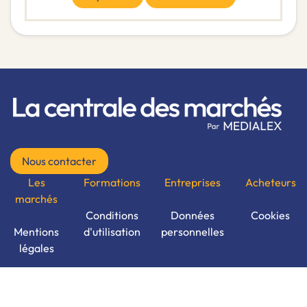
Nous contacter
Les
Formations
Entreprises
Acheteurs
marchés
Conditions
Données
Cookies
Mentions
d'utilisation
personnelles
légales