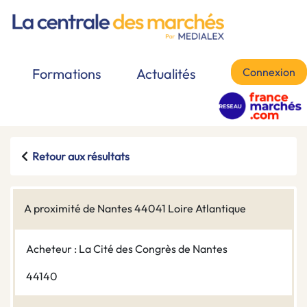
Connexion
Formations
Actualités
Retour aux résultats
A proximité de Nantes 44041 Loire Atlantique
Acheteur : La Cité des Congrès de Nantes
44140