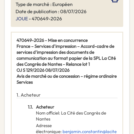
Type de marché : Européen
Date de publication : 08/07/2026
JOUE
- 470649-2026
470649-2026 - Mise en concurrence
France – Services d'impression – Accord-cadre de
services d'impression des documents de
communication au format papier de la SPL La Cité
des Congrès de Nantes - Relance lot 1
OJ S 129/2026 08/07/2026
Avis de marché ou de concession – régime ordinaire
Services
1.
Acheteur
1.1.
Acheteur
Nom officiel
:
La Cité des Congrès de
Nantes
Adresse
électronique
:
benjamin.constantin@lacite