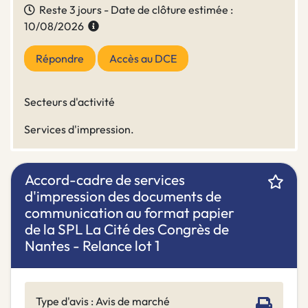
Reste 3 jours - Date de clôture estimée :
10/08/2026
Répondre
Accès au DCE
Secteurs d'activité
Services d'impression.
Accord-cadre de services
d'impression des documents de
communication au format papier
de la SPL La Cité des Congrès de
Nantes - Relance lot 1
Type d'avis : Avis de marché