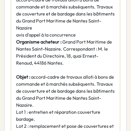
commande et à marchés subséquents. Travaux
de couverture et de bardage dans les bâtiments
du Grand Port Maritime de Nantes Saint-
Nazaire
avis d'appel à la concurrence
Organisme acheteur :
Grand Port Maritime de
Nantes Saint-Nazaire. Correspondant : M. le
Président du Directoire, 18, quai Ernest-
Renaud, 44186 Nantes.
Objet :
accord-cadre de travaux alloti à bons de
commande et à marchés subséquents. Travaux
de couverture et de bardage dans les bâtiments
du Grand Port Maritime de Nantes Saint-
Nazaire.
Lot 1 : entretien et réparation couverture
bardage.
Lot 2 : remplacement et pose de couvertures et