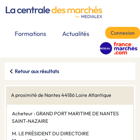
Connexion
Formations
Actualités
Retour aux résultats
A proximité de Nantes 44186 Loire Atlantique
Acheteur : GRAND PORT MARITIME DE NANTES
SAINT-NAZAIRE
M. LE PRÉSIDENT DU DIRECTOIRE