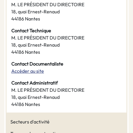
M. LE PRÉSIDENT DU DIRECTOIRE
18, quai Ernest-Renaud
44186 Nantes
Contact Technique
M. LE PRÉSIDENT DU DIRECTOIRE
18, quai Ernest-Renaud
44186 Nantes
Contact Documentaliste
Accéder au site
Contact Administratif
M. LE PRÉSIDENT DU DIRECTOIRE
18, quai Ernest-Renaud
44186 Nantes
Secteurs d'activité