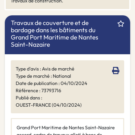
Travaux de construction.
Travaux de couverture et de
bardage dans les bâtiments du
Grand Port Maritime de Nantes
Saint-Nazaire
Type d'avis : Avis de marché
Type de marché : National
Date de publication : 04/10/2024
Référence : 73793716
Publié dans :
OUEST-FRANCE (04/10/2024)
Grand Port Maritime de Nantes Saint-Nazaire
accord-cadre de travaux alloti à bons de