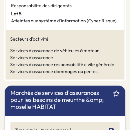
Responsabilité des dirigeants
Lot 5
Atteintes aux système d'information (Cyber Risque)
Secteurs d'activité
Services d'assurance de véhicules à moteur.
Services d'assurance.
Services d'assurance responsabilité civile générale.
Services d'assurance dommages ou pertes.
Marchés de services d'assurances
pour les besoins de meurthe &amp;
moselle HABITAT