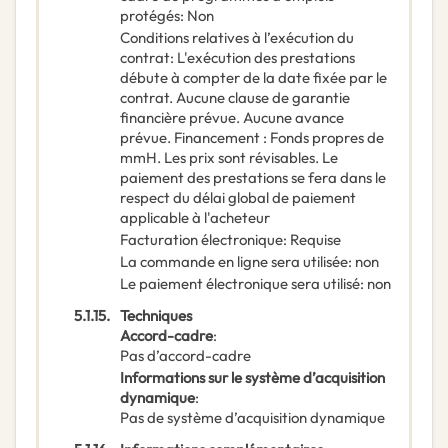
protégés
:
Non
Conditions relatives à l’exécution du
contrat
:
L'exécution des prestations
débute à compter de la date fixée par le
contrat. Aucune clause de garantie
financière prévue. Aucune avance
prévue. Financement : Fonds propres de
mmH. Les prix sont révisables. Le
paiement des prestations se fera dans le
respect du délai global de paiement
applicable à l'acheteur
Facturation électronique
:
Requise
La commande en ligne sera utilisée
:
non
Le paiement électronique sera utilisé
:
non
5.1.15.
Techniques
Accord-cadre
:
Pas d’accord-cadre
Informations sur le système d’acquisition
dynamique
:
Pas de système d’acquisition dynamique