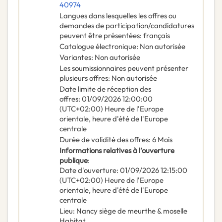
40974
Langues dans lesquelles les offres ou
demandes de participation/candidatures
peuvent être présentées
:
français
Catalogue électronique
:
Non autorisée
Variantes
:
Non autorisée
Les soumissionnaires peuvent présenter
plusieurs offres
:
Non autorisée
Date limite de réception des
offres
:
01/09/2026
12:00:00
(UTC+02:00) Heure de l'Europe
orientale, heure d'été de l'Europe
centrale
Durée de validité des offres
:
6
Mois
Informations relatives à l’ouverture
publique
:
Date d'ouverture
:
01/09/2026
12:15:00
(UTC+02:00) Heure de l'Europe
orientale, heure d'été de l'Europe
centrale
Lieu
:
Nancy siège de meurthe & moselle
Habitat