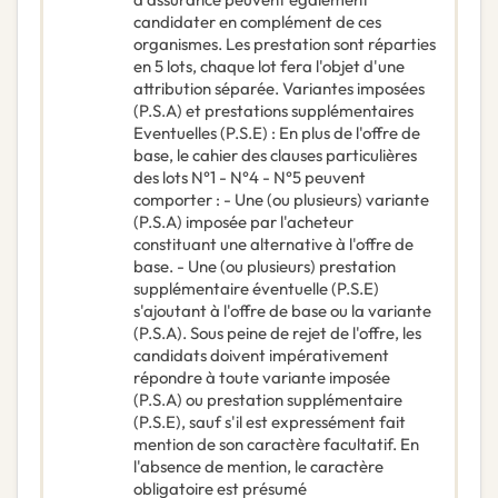
candidater en complément de ces
organismes. Les prestation sont réparties
en 5 lots, chaque lot fera l'objet d'une
attribution séparée. Variantes imposées
(P.S.A) et prestations supplémentaires
Eventuelles (P.S.E) : En plus de l'offre de
base, le cahier des clauses particulières
des lots N°1 - N°4 - N°5 peuvent
comporter : - Une (ou plusieurs) variante
(P.S.A) imposée par l'acheteur
constituant une alternative à l'offre de
base. - Une (ou plusieurs) prestation
supplémentaire éventuelle (P.S.E)
s'ajoutant à l'offre de base ou la variante
(P.S.A). Sous peine de rejet de l'offre, les
candidats doivent impérativement
répondre à toute variante imposée
(P.S.A) ou prestation supplémentaire
(P.S.E), sauf s'il est expressément fait
mention de son caractère facultatif. En
l'absence de mention, le caractère
obligatoire est présumé