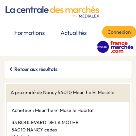
Connexion
Formations
Actualités
Retour aux résultats
A proximité de Nancy 54010 Meurthe Et Moselle
Acheteur : Meurthe et Moselle Habitat
33 BOULEVARD DE LA MOTHE
54010 NANCY cedex