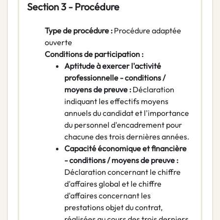
Section 3 - Procédure
Type de procédure :
Procédure adaptée
ouverte
Conditions de participation :
Aptitude à exercer l'activité
professionnelle - conditions /
moyens de preuve :
Déclaration
indiquant les effectifs moyens
annuels du candidat et l'importance
du personnel d'encadrement pour
chacune des trois dernières années.
Capacité économique et financière
- conditions / moyens de preuve :
Déclaration concernant le chiffre
d'affaires global et le chiffre
d'affaires concernant les
prestations objet du contrat,
réalisées au cours des trois derniers