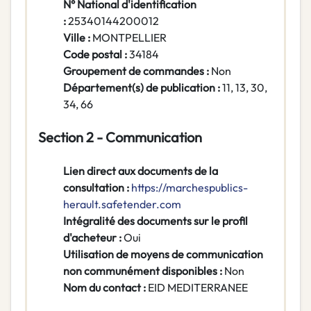
N° National d'identification
:
25340144200012
Ville :
MONTPELLIER
Code postal :
34184
Groupement de commandes :
Non
Département(s) de publication :
11, 13, 30,
34, 66
Section 2 - Communication
Lien direct aux documents de la
consultation :
https://marchespublics-
herault.safetender.com
Intégralité des documents sur le profil
d'acheteur :
Oui
Utilisation de moyens de communication
non communément disponibles :
Non
Nom du contact :
EID MEDITERRANEE