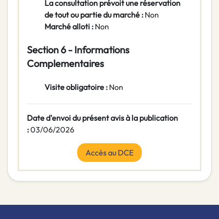
La consultation prévoit une réservation
de tout ou partie du marché :
Non
Marché alloti :
Non
Section 6 - Informations
Complementaires
Visite obligatoire :
Non
Date d'envoi du présent avis à la publication
:
03/06/2026
Accès au DCE