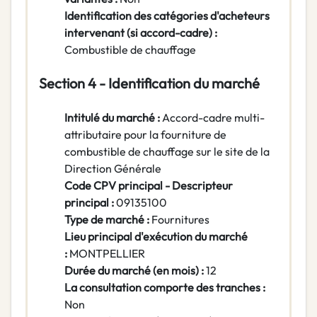
Identification des catégories d'acheteurs
intervenant (si accord-cadre) :
Combustible de chauffage
Section 4 - Identification du marché
Intitulé du marché :
Accord-cadre multi-
attributaire pour la fourniture de
combustible de chauffage sur le site de la
Direction Générale
Code CPV principal - Descripteur
principal :
09135100
Type de marché :
Fournitures
Lieu principal d'exécution du marché
:
MONTPELLIER
Durée du marché (en mois) :
12
La consultation comporte des tranches :
Non