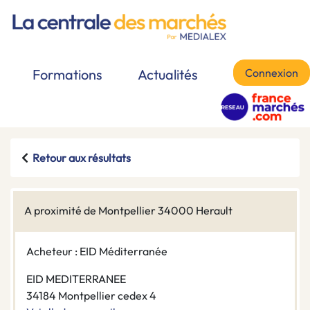
Connexion
Formations
Actualités
Retour aux résultats
A proximité de Montpellier 34000 Herault
Acheteur : EID Méditerranée
EID MEDITERRANEE
34184 Montpellier cedex 4