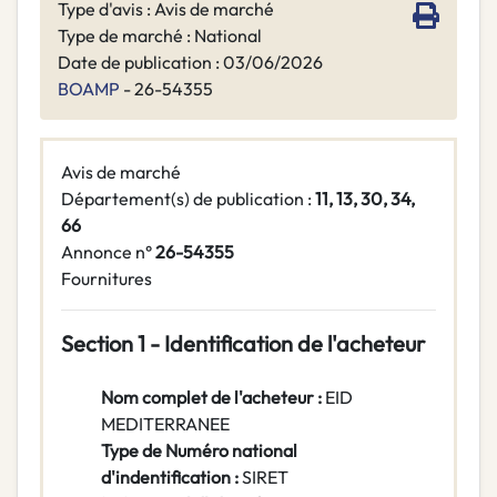
Type d'avis : Avis de marché
Type de marché : National
Date de publication : 03/06/2026
BOAMP
- 26-54355
Avis de marché
Département(s) de publication :
11, 13, 30, 34,
66
Annonce n°
26-54355
Fournitures
Section 1 - Identification de l'acheteur
Nom complet de l'acheteur :
EID
MEDITERRANEE
Type de Numéro national
d'indentification :
SIRET