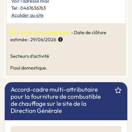
Voir l'adresse mail
Tel : 0467636763
Accéder au site
Date de clôture dépassée
- Date de clôture
estimée : 29/06/2026
Secteurs d'activité
Fioul domestique.
Accord-cadre multi-attributaire
pour la fourniture de combustible
de chauffage sur le site de la
Direction Générale