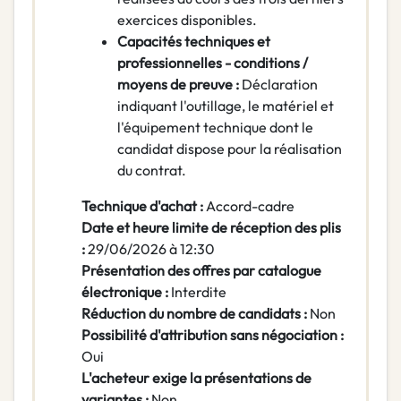
exercices disponibles.
Capacités techniques et
professionnelles - conditions /
moyens de preuve :
Déclaration
indiquant l'outillage, le matériel et
l'équipement technique dont le
candidat dispose pour la réalisation
du contrat.
Technique d'achat :
Accord-cadre
Date et heure limite de réception des plis
:
29/06/2026 à 12:30
Présentation des offres par catalogue
électronique :
Interdite
Réduction du nombre de candidats :
Non
Possibilité d'attribution sans négociation :
Oui
L'acheteur exige la présentations de
variantes :
Non