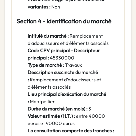
variantes :
Non
Section 4 - Identification du marché
Intitulé du marché :
Remplacement
d’adoucisseurs et d’éléments associés
Code CPV principal - Descripteur
principal :
45330000
Type de marché :
Travaux
Description succincte du marché
:
Remplacement d’adoucisseurs et
d’éléments associés
Lieu principal d'exécution du marché
:
Montpellier
Durée du marché (en mois) :
3
Valeur estimée (H.T.) :
entre 40000
euros et 90000 euros
La consultation comporte des tranches :