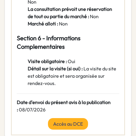
Non
La consultation prévoit une réservation
de tout ou partie du marché :
Non
Marché alloti :
Non
Section 6 - Informations
Complementaires
Visite obligatoire :
Oui
Détail sur la visite (si oui) :
La visite du site
est obligatoire et sera organisée sur
rendez-vous.
Date d'envoi du présent avis à la publication
:
08/07/2026
Accès au DCE