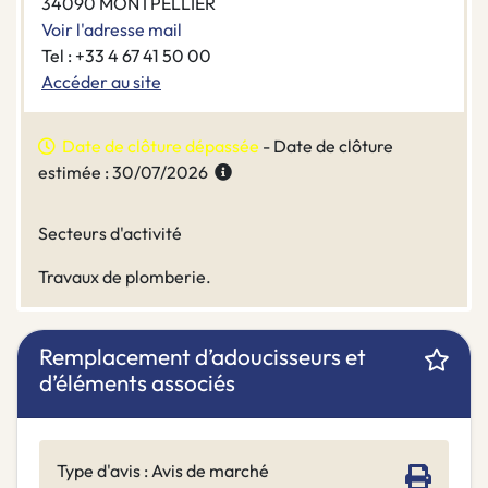
34090 MONTPELLIER
Voir l'adresse mail
Tel : +33 4 67 41 50 00
Accéder au site
Date de clôture dépassée
- Date de clôture
estimée : 30/07/2026
Secteurs d'activité
Travaux de plomberie.
Remplacement d’adoucisseurs et
d’éléments associés
Type d'avis : Avis de marché