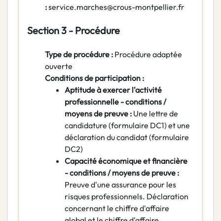
:
service.marches@crous-montpellier.fr
Section 3 - Procédure
Type de procédure :
Procédure adaptée
ouverte
Conditions de participation :
Aptitude à exercer l'activité
professionnelle - conditions /
moyens de preuve :
Une lettre de
candidature (formulaire DC1) et une
déclaration du candidat (formulaire
DC2)
Capacité économique et financière
- conditions / moyens de preuve :
Preuve d'une assurance pour les
risques professionnels. Déclaration
concernant le chiffre d'affaire
global et le chiffre d'affaire