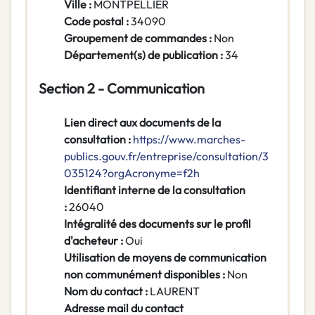
Ville :
MONTPELLIER
Code postal :
34090
Groupement de commandes :
Non
Département(s) de publication :
34
Section 2 - Communication
Lien direct aux documents de la
consultation :
https://www.marches-
publics.gouv.fr/entreprise/consultation/3
035124?orgAcronyme=f2h
Identifiant interne de la consultation
:
26040
Intégralité des documents sur le profil
d'acheteur :
Oui
Utilisation de moyens de communication
non communément disponibles :
Non
Nom du contact :
LAURENT
Adresse mail du contact