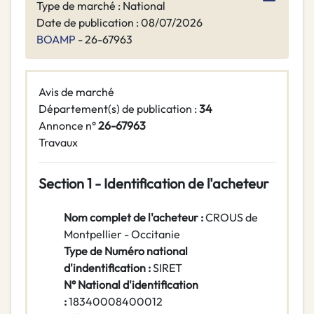
Type de marché : National
Date de publication : 08/07/2026
BOAMP
- 26-67963
Avis de marché
Département(s) de publication :
34
Annonce n°
26-67963
Travaux
Section 1 - Identification de l'acheteur
Nom complet de l'acheteur :
CROUS de
Montpellier - Occitanie
Type de Numéro national
d'indentification :
SIRET
N° National d'identification
:
18340008400012