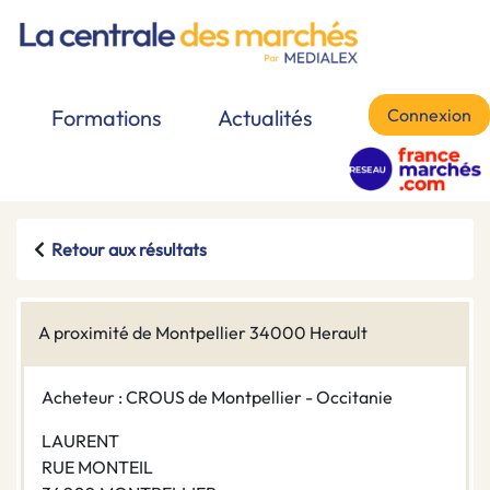
Connexion
Formations
Actualités
Retour aux résultats
A proximité de Montpellier 34000 Herault
Acheteur : CROUS de Montpellier - Occitanie
LAURENT
RUE MONTEIL