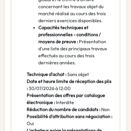
concernant les travaux objet du
marché réalisé au cours des trois
derniers exercices disponibles.
Capacités techniques et
professionnelles - conditions /
moyens de preuve :
Présentation
d'une liste des principaux travaux
effectués au cours des trois
dernières années.
Technique d'achat :
Sans objet
Date et heure limite de réception des plis
:
30/07/2026 à 12:00
Présentation des offres par catalogue
électronique :
Interdite
Réduction du nombre de candidats :
Non
Possibilité d'attribution sans négociation :
Oui
L'acheteur exige la présentations de