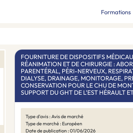
Formations
FOURNITURE DE DISPOSITIFS MÉDICAU
RÉANIMATION ET DE CHIRURGIE : ABOR
PARENTÉRAL, PÉRI-NERVEUX, RESPIRAT
DIALYSE, DRAINAGE, MONITORAGE, P
CONSERVATION POUR LE CHU DE MONT
SUPPORT DU GHT DE L’EST HÉRAULT E
Type d'avis : Avis de marché
Type de marché : Européen
Date de publication : 01/06/2026