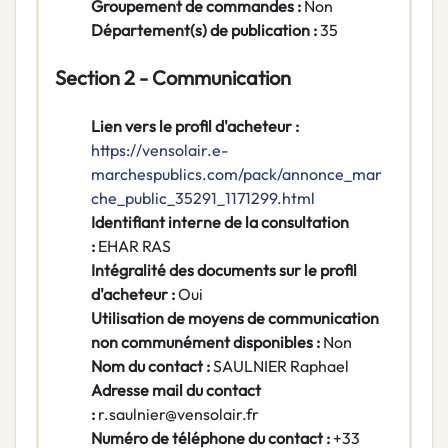
Groupement de commandes :
Non
Département(s) de publication :
35
Section 2 - Communication
Lien vers le profil d'acheteur :
https://vensolair.e-
marchespublics.com/pack/annonce_mar
che_public_35291_1171299.html
Identifiant interne de la consultation
:
EHAR RAS
Intégralité des documents sur le profil
d'acheteur :
Oui
Utilisation de moyens de communication
non communément disponibles :
Non
Nom du contact :
SAULNIER Raphael
Adresse mail du contact
:
r.saulnier@vensolair.fr
Numéro de téléphone du contact :
+33