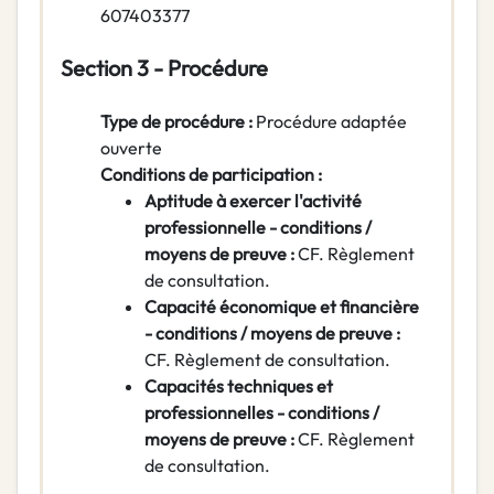
607403377
Section 3 - Procédure
Type de procédure :
Procédure adaptée
ouverte
Conditions de participation :
Aptitude à exercer l'activité
professionnelle - conditions /
moyens de preuve :
CF. Règlement
de consultation.
Capacité économique et financière
- conditions / moyens de preuve :
CF. Règlement de consultation.
Capacités techniques et
professionnelles - conditions /
moyens de preuve :
CF. Règlement
de consultation.