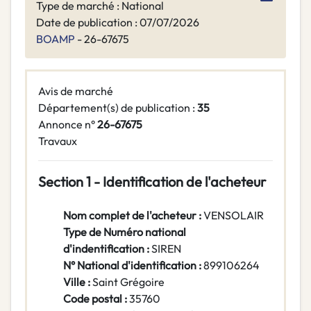
Type de marché : National
Date de publication : 07/07/2026
BOAMP
- 26-67675
Avis de marché
Département(s) de publication :
35
Annonce n°
26-67675
Travaux
Section 1 - Identification de l'acheteur
Nom complet de l'acheteur :
VENSOLAIR
Type de Numéro national
d'indentification :
SIREN
N° National d'identification :
899106264
Ville :
Saint Grégoire
Code postal :
35760