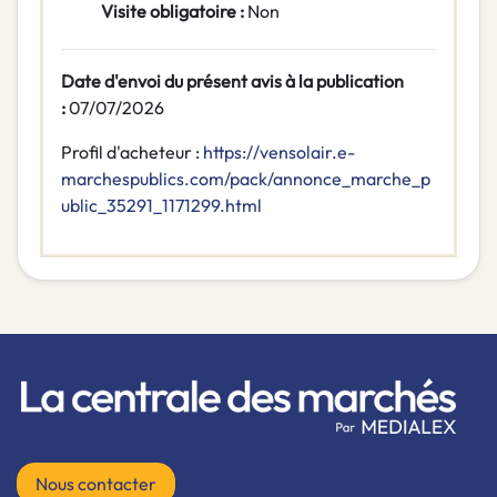
Visite obligatoire :
Non
Date d'envoi du présent avis à la publication
:
07/07/2026
Profil d'acheteur :
https://vensolair.e-
marchespublics.com/pack/annonce_marche_p
ublic_35291_1171299.html
Nous contacter