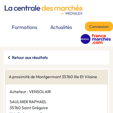
Connexion
Formations
Actualités
Retour aux résultats
A proximité de Montgermont 35760 Ille Et Vilaine
Acheteur : VENSOLAIR
SAULNIER RAPHAEL
35760 Saint Grégoire