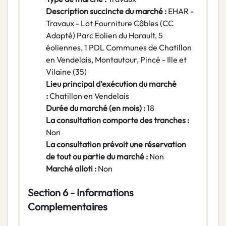
Description succincte du marché :
EHAR -
Travaux - Lot Fourniture Câbles (CC
Adapté) Parc Eolien du Harault, 5
éoliennes, 1 PDL Communes de Chatillon
en Vendelais, Montautour, Pincé - Ille et
Vilaine (35)
Lieu principal d'exécution du marché
:
Chatillon en Vendelais
Durée du marché (en mois) :
18
La consultation comporte des tranches :
Non
La consultation prévoit une réservation
de tout ou partie du marché :
Non
Marché alloti :
Non
Section 6 - Informations
Complementaires