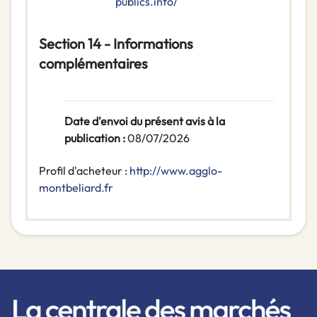
publics.info/
Section 14 - Informations
complémentaires
Date d'envoi du présent avis à la
publication :
08/07/2026
Profil d'acheteur :
http://www.agglo-
montbeliard.fr