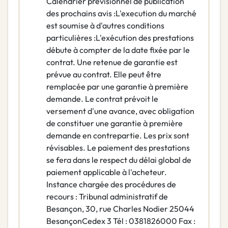
Calendrier prévisionnel de publication
des prochains avis :L'execution du marché
est soumise à d'autres conditions
particulières :L'exécution des prestations
débute à compter de la date fixée par le
contrat. Une retenue de garantie est
prévue au contrat. Elle peut être
remplacée par une garantie à première
demande. Le contrat prévoit le
versement d'une avance, avec obligation
de constituer une garantie à première
demande en contrepartie. Les prix sont
révisables. Le paiement des prestations
se fera dans le respect du délai global de
paiement applicable à l'acheteur.
Instance chargée des procédures de
recours : Tribunal administratif de
Besançon, 30, rue Charles Nodier 25044
BesançonCedex 3 Tél : 0381826000 Fax :