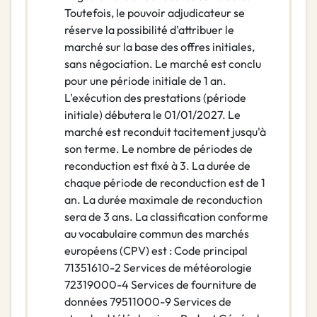
Toutefois, le pouvoir adjudicateur se
réserve la possibilité d'attribuer le
marché sur la base des offres initiales,
sans négociation. Le marché est conclu
pour une période initiale de 1 an.
L'exécution des prestations (période
initiale) débutera le 01/01/2027. Le
marché est reconduit tacitement jusqu'à
son terme. Le nombre de périodes de
reconduction est fixé à 3. La durée de
chaque période de reconduction est de 1
an. La durée maximale de reconduction
sera de 3 ans. La classification conforme
au vocabulaire commun des marchés
européens (CPV) est : Code principal
71351610-2 Services de météorologie
72319000-4 Services de fourniture de
données 79511000-9 Services de