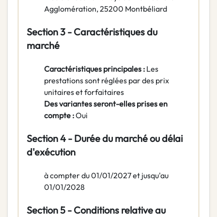
Agglomération
,
25200
Montbéliard
Section 3 - Caractéristiques du
marché
Caractéristiques principales :
Les
prestations sont réglées par des prix
unitaires et forfaitaires
Des variantes seront-elles prises en
compte :
Oui
Section 4 - Durée du marché ou délai
d'exécution
à compter du 01/01/2027 et jusqu'au
01/01/2028
Section 5 - Conditions relative au