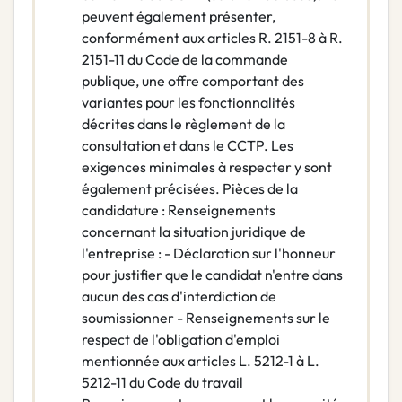
peuvent également présenter,
conformément aux articles R. 2151-8 à R.
2151-11 du Code de la commande
publique, une offre comportant des
variantes pour les fonctionnalités
décrites dans le règlement de la
consultation et dans le CCTP. Les
exigences minimales à respecter y sont
également précisées. Pièces de la
candidature : Renseignements
concernant la situation juridique de
l'entreprise : - Déclaration sur l'honneur
pour justifier que le candidat n'entre dans
aucun des cas d'interdiction de
soumissionner - Renseignements sur le
respect de l'obligation d'emploi
mentionnée aux articles L. 5212-1 à L.
5212-11 du Code du travail