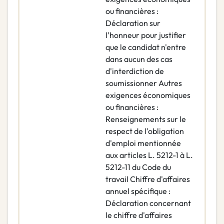
ou financières :
Déclaration sur
l'honneur pour justifier
que le candidat n'entre
dans aucun des cas
d'interdiction de
soumissionner Autres
exigences économiques
ou financières :
Renseignements sur le
respect de l'obligation
d'emploi mentionnée
aux articles L. 5212-1 à L.
5212-11 du Code du
travail Chiffre d'affaires
annuel spécifique :
Déclaration concernant
le chiffre d'affaires