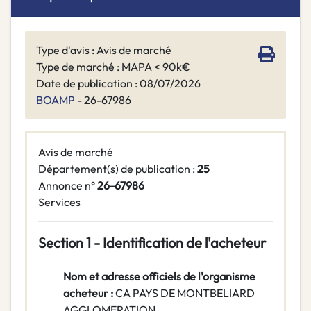
Type d'avis : Avis de marché
Type de marché : MAPA < 90k€
Date de publication : 08/07/2026
BOAMP
- 26-67986
Avis de marché
Département(s) de publication :
25
Annonce n°
26-67986
Services
Section 1 - Identification de l'acheteur
Nom et adresse officiels de l'organisme
acheteur :
CA PAYS DE MONTBELIARD
AGGLOMERATION