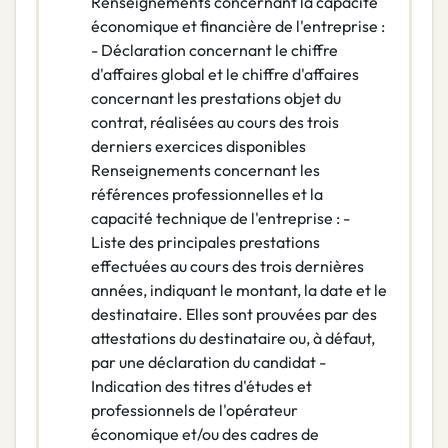
Renseignements concernant la capacité
économique et financière de l'entreprise :
- Déclaration concernant le chiffre
d'affaires global et le chiffre d'affaires
concernant les prestations objet du
contrat, réalisées au cours des trois
derniers exercices disponibles
Renseignements concernant les
références professionnelles et la
capacité technique de l'entreprise : -
Liste des principales prestations
effectuées au cours des trois dernières
années, indiquant le montant, la date et le
destinataire. Elles sont prouvées par des
attestations du destinataire ou, à défaut,
par une déclaration du candidat -
Indication des titres d'études et
professionnels de l'opérateur
économique et/ou des cadres de