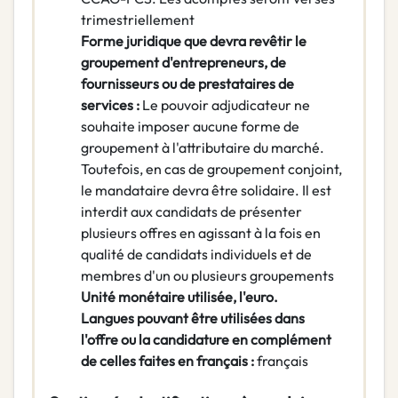
trimestriellement
Forme juridique que devra revêtir le
groupement d'entrepreneurs, de
fournisseurs ou de prestataires de
services :
Le pouvoir adjudicateur ne
souhaite imposer aucune forme de
groupement à l'attributaire du marché.
Toutefois, en cas de groupement conjoint,
le mandataire devra être solidaire. Il est
interdit aux candidats de présenter
plusieurs offres en agissant à la fois en
qualité de candidats individuels et de
membres d'un ou plusieurs groupements
Unité monétaire utilisée, l'euro.
Langues pouvant être utilisées dans
l'offre ou la candidature en complément
de celles faites en français :
français