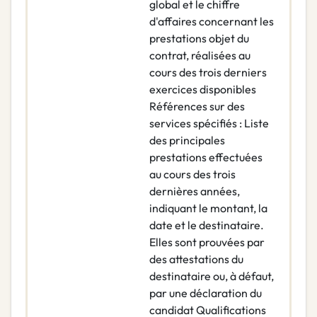
global et le chiffre
d'affaires concernant les
prestations objet du
contrat, réalisées au
cours des trois derniers
exercices disponibles
Références sur des
services spécifiés : Liste
des principales
prestations effectuées
au cours des trois
dernières années,
indiquant le montant, la
date et le destinataire.
Elles sont prouvées par
des attestations du
destinataire ou, à défaut,
par une déclaration du
candidat Qualifications