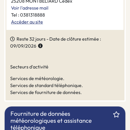
25208 MONTBELIARD Cedex
Voir l'adresse mail
Tel : 0381318888
Accéder au site
Reste 32 jours - Date de clôture estimée :
09/09/2026
Secteurs d'activité
Services de météorologie.
Services de standard téléphonique.
Services de fourniture de données.
Fourniture de données
météorologiques et assistance
téléphonique