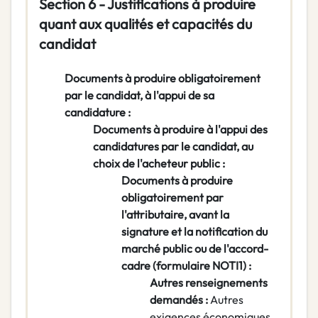
Section 6 - Justifications à produire
quant aux qualités et capacités du
candidat
Documents à produire obligatoirement
par le candidat, à l'appui de sa
candidature :
Documents à produire à l'appui des
candidatures par le candidat, au
choix de l'acheteur public :
Documents à produire
obligatoirement par
l'attributaire, avant la
signature et la notification du
marché public ou de l'accord-
cadre (formulaire NOTI1) :
Autres renseignements
demandés :
Autres
exigences économiques