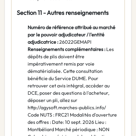
Section 11 - Autres renseignements
Numéro de référence attribué au marché
par le pouvoir adjudicateur / l'entité
adjudicatrice :
26022GEMAPI
Renseignements complémentaires :
Les
dépôts de plis doivent être
impérativement remis par voie
dématérialisée. Cette consultation
bénéficie du Service DUME. Pour
retrouver cet avis intégral, accéder au
DCE, poser des questions à l'acheteur,
déposer un pli, allez sur
http://agysoft.marches-publics.info/
Code NUTS : FRC21 Modalités d'ouverture
des offres : Date: 10 sept. 2026 Lieu :
Montbéliard Marché périodique : NON