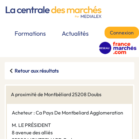
Connexion
Formations
Actualités
Retour aux résultats
A proximité de Montbéliard 25208 Doubs
Acheteur : Ca Pays De Montbeliard Agglomeration
M. LE PRÉSIDENT
8 avenue des alliés