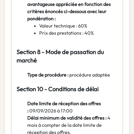
avantageuse appréciée en fonction des
critères énoncés ci-dessous avec leur
pondération :
Valeur technique : 60%
Prix des prestations : 40%
Section 8 - Mode de passation du
marché
Type de procédure :
procédure adaptée
Section 10 - Conditions de délai
Date limite de réception des offres
:
09/09/2026 à 17:00
Délai minimum de validité des offres :
4
mois à compter de la date limite de
réception des offres.