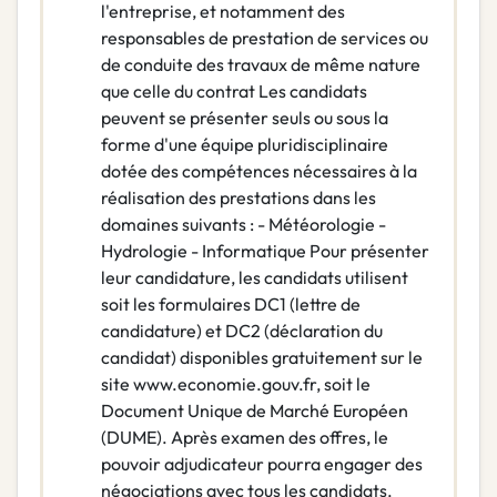
l'entreprise, et notamment des
responsables de prestation de services ou
de conduite des travaux de même nature
que celle du contrat Les candidats
peuvent se présenter seuls ou sous la
forme d'une équipe pluridisciplinaire
dotée des compétences nécessaires à la
réalisation des prestations dans les
domaines suivants : - Météorologie -
Hydrologie - Informatique Pour présenter
leur candidature, les candidats utilisent
soit les formulaires DC1 (lettre de
candidature) et DC2 (déclaration du
candidat) disponibles gratuitement sur le
site www.economie.gouv.fr, soit le
Document Unique de Marché Européen
(DUME). Après examen des offres, le
pouvoir adjudicateur pourra engager des
négociations avec tous les candidats.