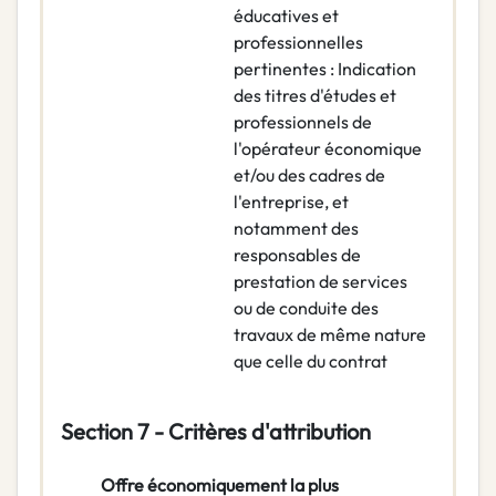
éducatives et
professionnelles
pertinentes : Indication
des titres d'études et
professionnels de
l'opérateur économique
et/ou des cadres de
l'entreprise, et
notamment des
responsables de
prestation de services
ou de conduite des
travaux de même nature
que celle du contrat
Section 7 - Critères d'attribution
Offre économiquement la plus