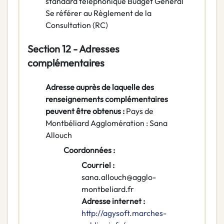
standard téléphonique Budget Général
Se référer au Règlement de la
Consultation (RC)
Section 12 - Adresses
complémentaires
Adresse auprès de laquelle des
renseignements complémentaires
peuvent être obtenus :
Pays de
Montbéliard Agglomération : Sana
Allouch
Coordonnées :
Courriel :
sana.allouch@agglo-
montbeliard.fr
Adresse internet :
http://agysoft.marches-