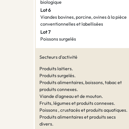
biologique
Lot 6
Viandes bovines, porcine, ovines à la pièce
conventionnelles et labellisées
Lot 7
Poissons surgelés
Secteurs d'activité
Produits laitiers.
Produits surgelés.
Produits alimentaires, boissons, tabac et
produits connexes.
Viande d'agneau et de mouton.
Fruits, légumes et produits connexes.
Poissons , crustacés et produits aquatiques.
Produits alimentaires et produits secs
divers.