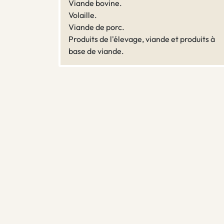
Viande bovine.
Volaille.
Viande de porc.
Produits de l'élevage, viande et produits à
base de viande.