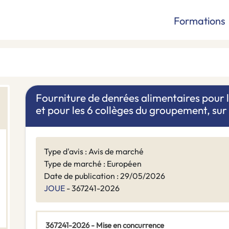
Formations
Fourniture de denrées alimentaires pour
et pour les 6 collèges du groupement, su
Type d'avis : Avis de marché
Type de marché : Européen
Date de publication : 29/05/2026
JOUE
- 367241-2026
367241-2026 - Mise en concurrence