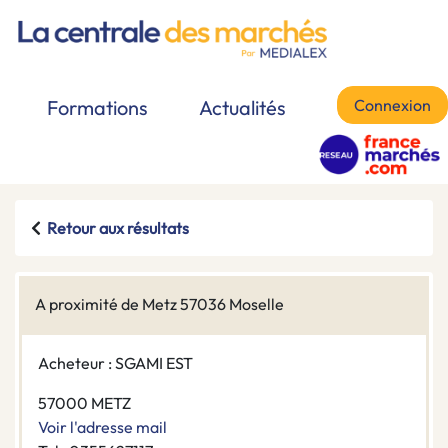
Connexion
Formations
Actualités
Retour aux résultats
A proximité de Metz 57036 Moselle
Acheteur : SGAMI EST
57000 METZ
Voir l'adresse mail