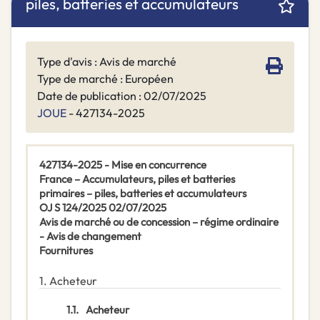
piles, batteries et accumulateurs
Type d'avis : Avis de marché
Type de marché : Européen
Date de publication : 02/07/2025
JOUE
- 427134-2025
427134-2025 - Mise en concurrence
France – Accumulateurs, piles et batteries
primaires – piles, batteries et accumulateurs
OJ S 124/2025 02/07/2025
Avis de marché ou de concession – régime ordinaire
- Avis de changement
Fournitures
1.
Acheteur
1.1.
Acheteur