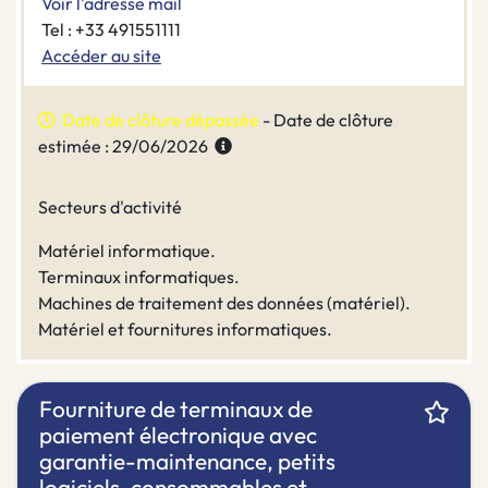
Voir l'adresse mail
Tel : +33 491551111
Accéder au site
Date de clôture dépassée
- Date de clôture
estimée : 29/06/2026
Secteurs d'activité
Matériel informatique.
Terminaux informatiques.
Machines de traitement des données (matériel).
Matériel et fournitures informatiques.
Fourniture de terminaux de
paiement électronique avec
garantie-maintenance, petits
logiciels, consommables et