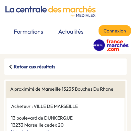
Connexion
Formations
Actualités
Retour aux résultats
A proximité de Marseille 13233 Bouches Du Rhone
Acheteur : VILLE DE MARSEILLE
13 boulevard de DUNKERQUE
13233 Marseille cedex 20