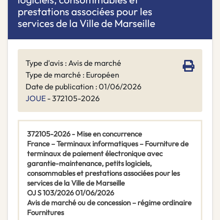
prestations associées pour les
services de la Ville de Marseille
Type d'avis : Avis de marché
Type de marché : Européen
Date de publication : 01/06/2026
JOUE
- 372105-2026
372105-2026 - Mise en concurrence
France – Terminaux informatiques – Fourniture de
terminaux de paiement électronique avec
garantie-maintenance, petits logiciels,
consommables et prestations associées pour les
services de la Ville de Marseille
OJ S 103/2026 01/06/2026
Avis de marché ou de concession – régime ordinaire
Fournitures