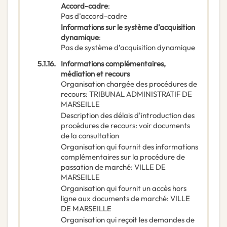
Accord-cadre
:
Pas d’accord-cadre
Informations sur le système d’acquisition
dynamique
:
Pas de système d’acquisition dynamique
5.1.16.
Informations complémentaires,
médiation et recours
Organisation chargée des procédures de
recours
:
TRIBUNAL ADMINISTRATIF DE
MARSEILLE
Description des délais d'introduction des
procédures de recours
:
voir documents
de la consultation
Organisation qui fournit des informations
complémentaires sur la procédure de
passation de marché
:
VILLE DE
MARSEILLE
Organisation qui fournit un accès hors
ligne aux documents de marché
:
VILLE
DE MARSEILLE
Organisation qui reçoit les demandes de