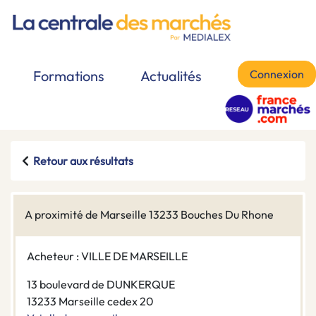
Connexion
Formations
Actualités
Retour aux résultats
A proximité de Marseille 13233 Bouches Du Rhone
Acheteur : VILLE DE MARSEILLE
13 boulevard de DUNKERQUE
13233 Marseille cedex 20