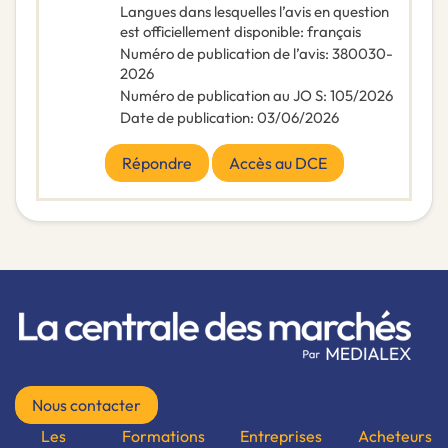
Langues dans lesquelles l’avis en question
est officiellement disponible
:
français
Numéro de publication de l’avis
:
380030-
2026
Numéro de publication au JO S
:
105/2026
Date de publication
:
03/06/2026
Répondre
Accès au DCE
Nous contacter
Les
Formations
Entreprises
Acheteurs