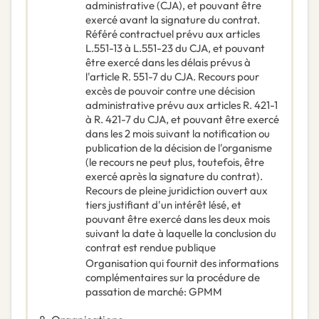
administrative (CJA), et pouvant être
exercé avant la signature du contrat.
Référé contractuel prévu aux articles
L.551-13 à L.551-23 du CJA, et pouvant
être exercé dans les délais prévus à
l'article R. 551-7 du CJA. Recours pour
excès de pouvoir contre une décision
administrative prévu aux articles R. 421-1
à R. 421-7 du CJA, et pouvant être exercé
dans les 2 mois suivant la notification ou
publication de la décision de l'organisme
(le recours ne peut plus, toutefois, être
exercé après la signature du contrat).
Recours de pleine juridiction ouvert aux
tiers justifiant d'un intérêt lésé, et
pouvant être exercé dans les deux mois
suivant la date à laquelle la conclusion du
contrat est rendue publique
Organisation qui fournit des informations
complémentaires sur la procédure de
passation de marché
:
GPMM