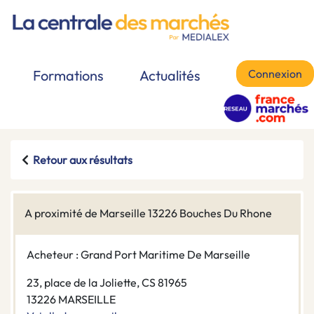
Connexion
Formations
Actualités
Retour aux résultats
A proximité de Marseille 13226 Bouches Du Rhone
Acheteur : Grand Port Maritime De Marseille
23, place de la Joliette, CS 81965
13226 MARSEILLE