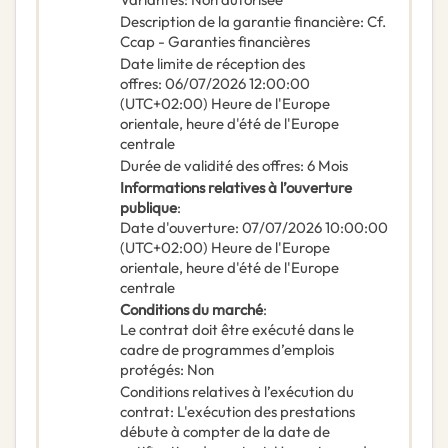
Description de la garantie financière
:
Cf.
Ccap - Garanties financières
Date limite de réception des
offres
:
06/07/2026
12:00:00
(UTC+02:00) Heure de l'Europe
orientale, heure d'été de l'Europe
centrale
Durée de validité des offres
:
6
Mois
Informations relatives à l’ouverture
publique
:
Date d'ouverture
:
07/07/2026
10:00:00
(UTC+02:00) Heure de l'Europe
orientale, heure d'été de l'Europe
centrale
Conditions du marché
:
Le contrat doit être exécuté dans le
cadre de programmes d’emplois
protégés
:
Non
Conditions relatives à l’exécution du
contrat
:
L'exécution des prestations
débute à compter de la date de