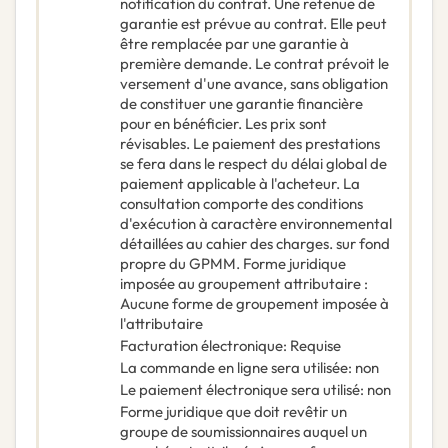
notification du contrat. Une retenue de
garantie est prévue au contrat. Elle peut
être remplacée par une garantie à
première demande. Le contrat prévoit le
versement d'une avance, sans obligation
de constituer une garantie financière
pour en bénéficier. Les prix sont
révisables. Le paiement des prestations
se fera dans le respect du délai global de
paiement applicable à l'acheteur. La
consultation comporte des conditions
d'exécution à caractère environnemental
détaillées au cahier des charges. sur fond
propre du GPMM. Forme juridique
imposée au groupement attributaire :
Aucune forme de groupement imposée à
l'attributaire
Facturation électronique
:
Requise
La commande en ligne sera utilisée
:
non
Le paiement électronique sera utilisé
:
non
Forme juridique que doit revêtir un
groupe de soumissionnaires auquel un