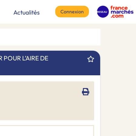
Connexion
Actualités
POUR L’AIRE DE