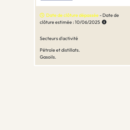
Date de clôture dépassée
- Date de
clôture estimée : 10/06/2025
Secteurs d'activité
Pétrole et distillats.
Gasoils.