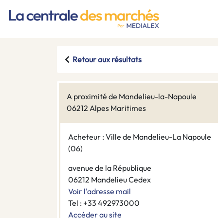
Retour aux résultats
A proximité de Mandelieu-la-Napoule
06212 Alpes Maritimes
Acheteur : Ville de Mandelieu-La Napoule
(06)
avenue de la République
06212 Mandelieu Cedex
Voir l'adresse mail
Tel : +33 492973000
Accéder au site