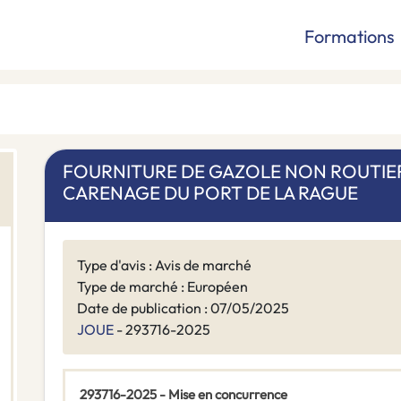
Formations
FOURNITURE DE GAZOLE NON ROUTIER 
CARENAGE DU PORT DE LA RAGUE
Type d'avis : Avis de marché
Type de marché : Européen
Date de publication : 07/05/2025
JOUE
- 293716-2025
293716-2025 - Mise en concurrence