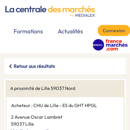
Connexion
Formations
Actualités
Retour aux résultats
A proximité de Lille 59037 Nord
Acheteur : CHU de Lille - ES du GHT HPGL
2 Avenue Oscar Lambret
59037 Lille