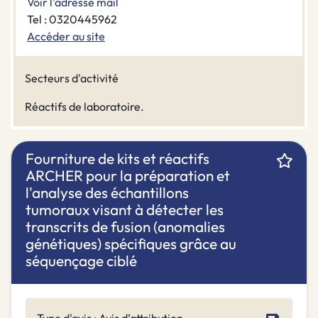
Voir l'adresse mail
Tel : 0320445962
Accéder au site
Secteurs d'activité
Réactifs de laboratoire.
Fourniture de kits et réactifs
ARCHER pour la préparation et
l'analyse des échantillons
tumoraux visant à détecter les
transcrits de fusion (anomalies
génétiques) spécifiques grâce au
séquençage ciblé