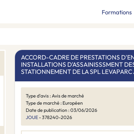
Formations
ACCORD-CADRE DE PRESTATIONS D'EN
INSTALLATIONS D'ASSAINISSSMENT DE
STATIONNEMENT DE LA SPL LEVAPARC 
Type d'avis : Avis de marché
Type de marché : Européen
Date de publication : 03/06/2026
JOUE
- 378240-2026