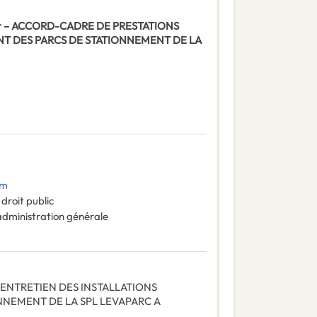
ement – ACCORD-CADRE DE PRESTATIONS
NT DES PARCS DE STATIONNEMENT DE LA
om
droit public
administration générale
ENTRETIEN DES INSTALLATIONS
NNEMENT DE LA SPL LEVAPARC A