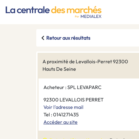
Retour aux résultats
A proximité de Levallois-Perret 92300
Hauts De Seine
Acheteur : SPL LEVAPARC
92300 LEVALLOIS PERRET
Voir l'adresse mail
Tel : 0141271435
Accéder au site