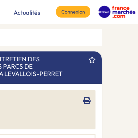
Connexion
Actualités
TRETIEN DES
S PARCS DE
A LEVALLOIS-PERRET