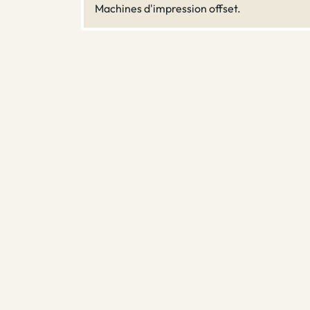
Machines d'impression offset.