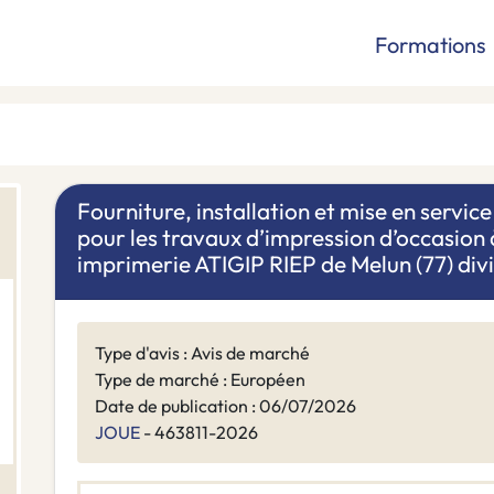
Formations
Fourniture, installation et mise en servi
pour les travaux d’impression d’occasion à
imprimerie ATIGIP RIEP de Melun (77) divisé
Type d'avis : Avis de marché
Type de marché : Européen
Date de publication : 06/07/2026
JOUE
- 463811-2026