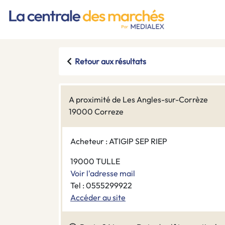
Retour aux résultats
A proximité de Les Angles-sur-Corrèze
19000 Correze
Acheteur : ATIGIP SEP RIEP
19000 TULLE
Voir l'adresse mail
Tel : 0555299922
Accéder au site