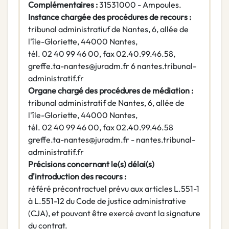
Complémentaires :
31531000 - Ampoules.
Instance chargée des procédures de recours :
tribunal administratiuf de Nantes, 6, allée de
l'île-Gloriette, 44000 Nantes,
tél. 02 40 99 46 00, fax 02.40.99.46.58,
greffe.ta-nantes@juradm.fr 6 nantes.tribunal-
administratif.fr
Organe chargé des procédures de médiation :
tribunal administratif de Nantes, 6, allée de
l'île-Gloriette, 44000 Nantes,
tél. 02 40 99 46 00, fax 02.40.99.46.58
greffe.ta-nantes@juradm.fr - nantes.tribunal-
administratif.fr
Précisions concernant le(s) délai(s)
d'introduction des recours :
référé précontractuel prévu aux articles L.551-1
à L.551-12 du Code de justice administrative
(CJA), et pouvant être exercé avant la signature
du contrat.