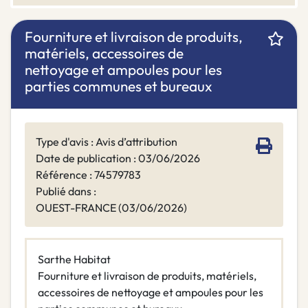
Fourniture et livraison de produits,
matériels, accessoires de
nettoyage et ampoules pour les
parties communes et bureaux
Type d'avis : Avis d’attribution
Date de publication : 03/06/2026
Référence : 74579783
Publié dans :
OUEST-FRANCE (03/06/2026)
Sarthe Habitat
Fourniture et livraison de produits, matériels,
accessoires de nettoyage et ampoules pour les