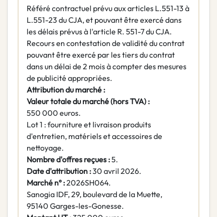
Référé contractuel prévu aux articles L.551-13 à
L.551-23 du CJA, et pouvant être exercé dans
les délais prévus à l'article R. 551-7 du CJA.
Recours en contestation de validité du contrat
pouvant être exercé par les tiers du contrat
dans un délai de 2 mois à compter des mesures
de publicité appropriées.
Attribution du marché :
Valeur totale du marché (hors TVA) :
550 000 euros.
Lot 1 : fourniture et livraison produits
d'entretien, matériels et accessoires de
nettoyage.
Nombre d'offres reçues :
5.
Date d'attribution :
30 avril 2026.
Marché n° :
2026SH064.
Sanogia IDF, 29, boulevard de la Muette,
95140 Garges-les-Gonesse.