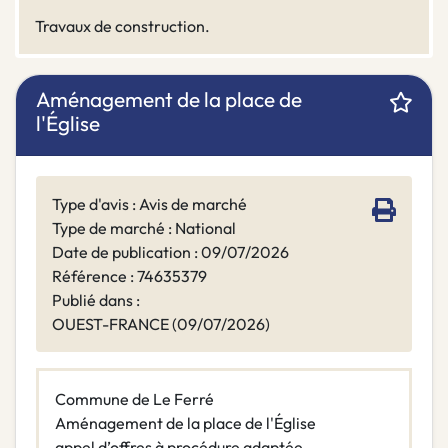
Travaux de construction.
Aménagement de la place de
l'Église
Type d'avis : Avis de marché
Type de marché : National
Date de publication : 09/07/2026
Référence : 74635379
Publié dans :
OUEST-FRANCE (09/07/2026)
Commune de Le Ferré
Aménagement de la place de l'Église
appel d’offres à procédure adaptée