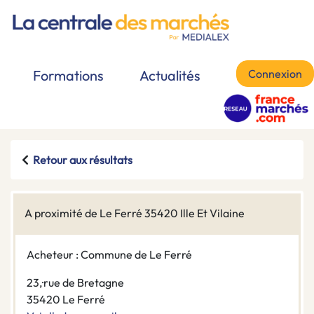
Connexion
Formations
Actualités
Retour aux résultats
A proximité de Le Ferré 35420 Ille Et Vilaine
Acheteur : Commune de Le Ferré
23,·rue de Bretagne
35420 Le Ferré