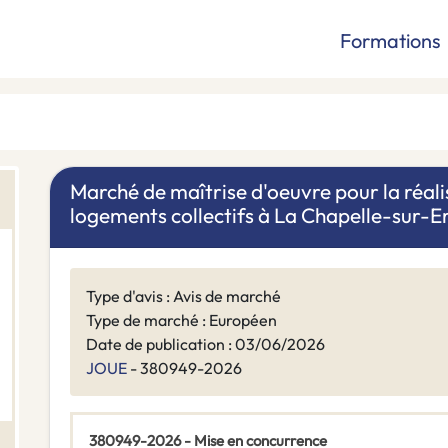
Formations
Marché de maîtrise d'oeuvre pour la réali
logements collectifs à La Chapelle-sur-E
Type d'avis : Avis de marché
Type de marché : Européen
Date de publication : 03/06/2026
JOUE
- 380949-2026
380949-2026 - Mise en concurrence