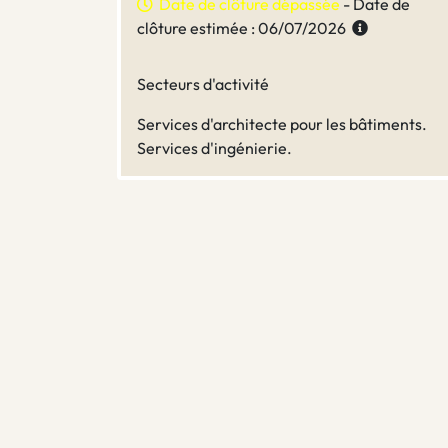
Date de clôture dépassée
- Date de
clôture estimée : 06/07/2026
Secteurs d'activité
Services d'architecte pour les bâtiments.
Services d'ingénierie.