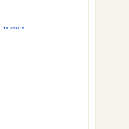
s-france.com