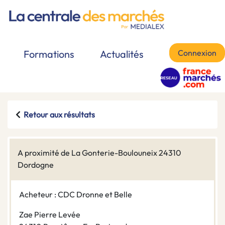
Connexion
Formations
Actualités
Retour aux résultats
A proximité de La Gonterie-Boulouneix 24310
Dordogne
Acheteur : CDC Dronne et Belle
Zae Pierre Levée