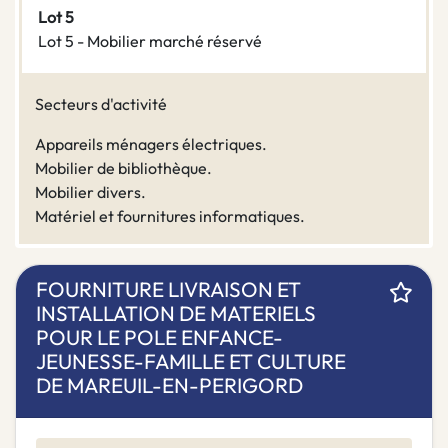
Lot 5
Lot 5 - Mobilier marché réservé
Secteurs d'activité
Appareils ménagers électriques.
Mobilier de bibliothèque.
Mobilier divers.
Matériel et fournitures informatiques.
FOURNITURE LIVRAISON ET
INSTALLATION DE MATERIELS
POUR LE POLE ENFANCE-
JEUNESSE-FAMILLE ET CULTURE
DE MAREUIL-EN-PERIGORD