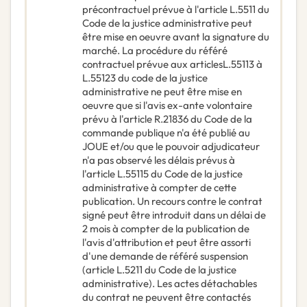
précontractuel prévue à l'article L.5511 du
Code de la justice administrative peut
être mise en oeuvre avant la signature du
marché. La procédure du référé
contractuel prévue aux articlesL.55113 à
L.55123 du code de la justice
administrative ne peut être mise en
oeuvre que si l'avis ex-ante volontaire
prévu à l'article R.21836 du Code de la
commande publique n'a été publié au
JOUE et/ou que le pouvoir adjudicateur
n'a pas observé les délais prévus à
l'article L.55115 du Code de la justice
administrative à compter de cette
publication. Un recours contre le contrat
signé peut être introduit dans un délai de
2 mois à compter de la publication de
l'avis d'attribution et peut être assorti
d'une demande de référé suspension
(article L.5211 du Code de la justice
administrative). Les actes détachables
du contrat ne peuvent être contactés