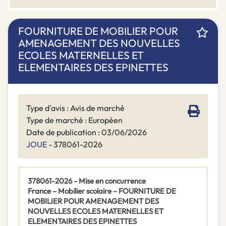
FOURNITURE DE MOBILIER POUR
AMENAGEMENT DES NOUVELLES
ECOLES MATERNELLES ET
ELEMENTAIRES DES EPINETTES
Type d'avis : Avis de marché
Type de marché : Européen
Date de publication : 03/06/2026
JOUE
- 378061-2026
378061-2026 - Mise en concurrence
France – Mobilier scolaire – FOURNITURE DE
MOBILIER POUR AMENAGEMENT DES
NOUVELLES ECOLES MATERNELLES ET
ELEMENTAIRES DES EPINETTES