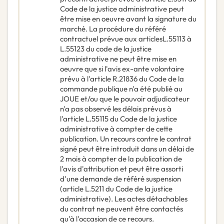
Code de la justice administrative peut
être mise en oeuvre avant la signature du
marché. La procédure du référé
contractuel prévue aux articlesL.55113 à
L.55123 du code de la justice
administrative ne peut être mise en
oeuvre que si l'avis ex-ante volontaire
prévu à l'article R.21836 du Code de la
commande publique n'a été publié au
JOUE et/ou que le pouvoir adjudicateur
n'a pas observé les délais prévus à
l'article L.55115 du Code de la justice
administrative à compter de cette
publication. Un recours contre le contrat
signé peut être introduit dans un délai de
2 mois à compter de la publication de
l'avis d'attribution et peut être assorti
d'une demande de référé suspension
(article L.5211 du Code de la justice
administrative). Les actes détachables
du contrat ne peuvent être contactés
qu'à l'occasion de ce recours.