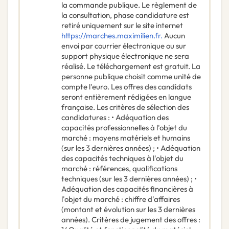
la commande publique. Le règlement de
la consultation, phase candidature est
retiré uniquement sur le site internet
https://marches.maximilien.fr.
Aucun
envoi par courrier électronique ou sur
support physique électronique ne sera
réalisé. Le téléchargement est gratuit. La
personne publique choisit comme unité de
compte l'euro. Les offres des candidats
seront entièrement rédigées en langue
française. Les critères de sélection des
candidatures : • Adéquation des
capacités professionnelles à l'objet du
marché : moyens matériels et humains
(sur les 3 dernières années) ; • Adéquation
des capacités techniques à l'objet du
marché : références, qualifications
techniques (sur les 3 dernières années) ; •
Adéquation des capacités financières à
l'objet du marché : chiffre d'affaires
(montant et évolution sur les 3 dernières
années). Critères de jugement des offres :