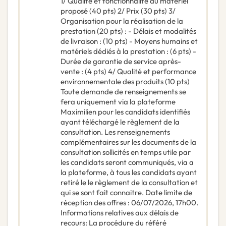
1/ Qualité et fonctionnalité du matériel
proposé (40 pts) 2/ Prix (30 pts) 3/
Organisation pour la réalisation de la
prestation (20 pts) : - Délais et modalités
de livraison : (10 pts) - Moyens humains et
matériels dédiés à la prestation : (6 pts) -
Durée de garantie de service après-
vente : (4 pts) 4/ Qualité et performance
environnementale des produits (10 pts)
Toute demande de renseignements se
fera uniquement via la plateforme
Maximilien pour les candidats identifiés
ayant téléchargé le règlement de la
consultation. Les renseignements
complémentaires sur les documents de la
consultation sollicités en temps utile par
les candidats seront communiqués, via a
la plateforme, à tous les candidats ayant
retiré le le règlement de la consultation et
qui se sont fait connaitre. Date limite de
réception des offres : 06/07/2026, 17h00.
Informations relatives aux délais de
recours: La procédure du référé