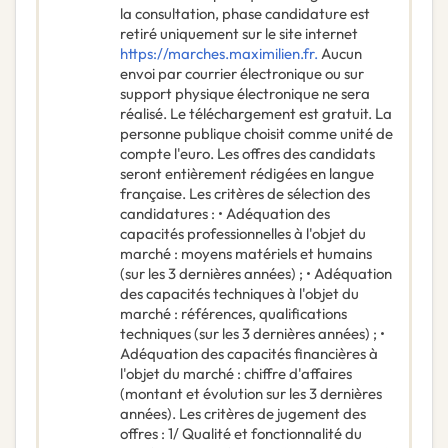
la consultation, phase candidature est
retiré uniquement sur le site internet
https://marches.maximilien.fr.
Aucun
envoi par courrier électronique ou sur
support physique électronique ne sera
réalisé. Le téléchargement est gratuit. La
personne publique choisit comme unité de
compte l'euro. Les offres des candidats
seront entièrement rédigées en langue
française. Les critères de sélection des
candidatures : • Adéquation des
capacités professionnelles à l'objet du
marché : moyens matériels et humains
(sur les 3 dernières années) ; • Adéquation
des capacités techniques à l'objet du
marché : références, qualifications
techniques (sur les 3 dernières années) ; •
Adéquation des capacités financières à
l'objet du marché : chiffre d'affaires
(montant et évolution sur les 3 dernières
années). Les critères de jugement des
offres : 1/ Qualité et fonctionnalité du