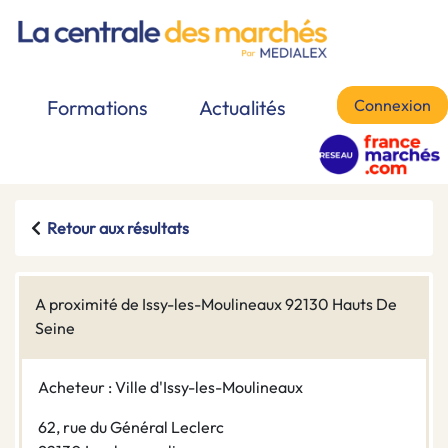
Connexion
Formations
Actualités
Retour aux résultats
A proximité de Issy-les-Moulineaux 92130 Hauts De
Seine
Acheteur : Ville d'Issy-les-Moulineaux
62, rue du Général Leclerc