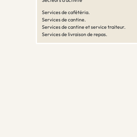
Secteurs d'activité
Services de cafétéria.
Services de cantine.
Services de cantine et service traiteur.
Services de livraison de repas.