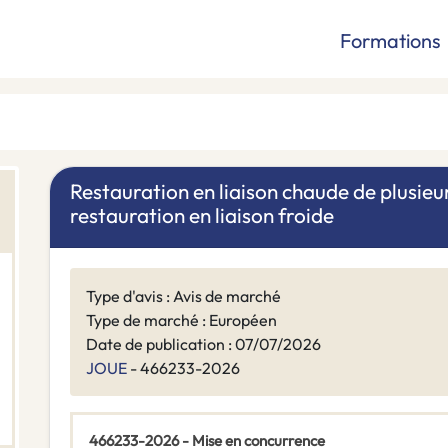
Formations
Restauration en liaison chaude de plusieurs
restauration en liaison froide
Type d'avis : Avis de marché
Type de marché : Européen
Date de publication : 07/07/2026
JOUE
- 466233-2026
466233-2026 - Mise en concurrence