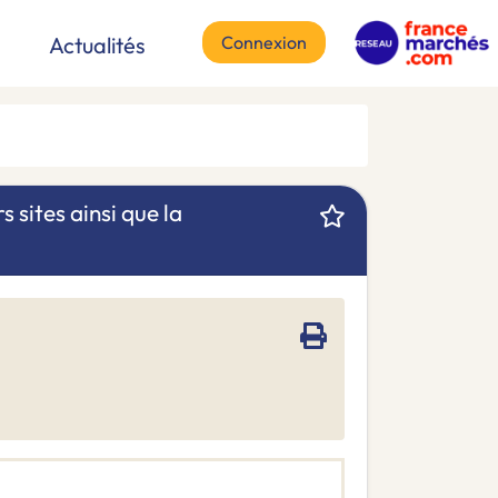
Connexion
Actualités
 sites ainsi que la