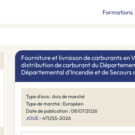
Formations
Fourniture et livraison de carburants en V
distribution de carburant du Département 
Départemental d'Incendie et de Secours de 
Type d'avis : Avis de marché
Type de marché : Européen
Date de publication : 08/07/2026
JOUE
- 471255-2026