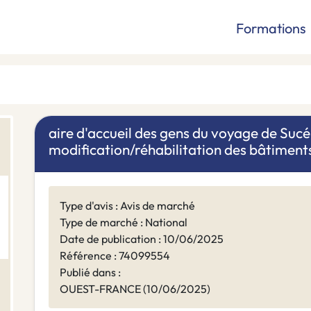
Formations
aire d'accueil des gens du voyage de Suc
modification/réhabilitation des bâtiment
Type d'avis : Avis de marché
Type de marché : National
Date de publication : 10/06/2025
Référence : 74099554
Publié dans :
OUEST-FRANCE (10/06/2025)