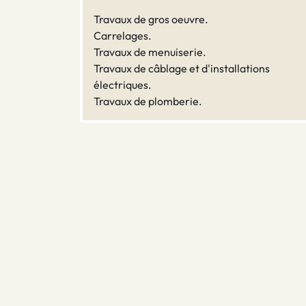
Travaux de gros oeuvre.
Carrelages.
Travaux de menuiserie.
Travaux de câblage et d'installations
électriques.
Travaux de plomberie.