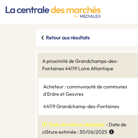
Retour aux résultats
A proximité de Grandchamps-des-
Fontaines 44119 Loire Atlantique
Acheteur : communauté de communes
d'Erdre et Gesvres
44119 Grandchamp-des-Fontaines
Date de clôture dépassée
- Date de
clôture estimée : 30/06/2025