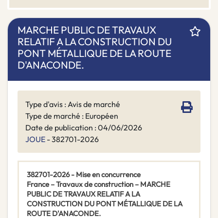
MARCHE PUBLIC DE TRAVAUX
RELATIF A LA CONSTRUCTION DU
PONT MÉTALLIQUE DE LA ROUTE
D'ANACONDE.
Type d'avis : Avis de marché
Type de marché : Européen
Date de publication : 04/06/2026
JOUE
- 382701-2026
382701-2026 - Mise en concurrence
France – Travaux de construction – MARCHE
PUBLIC DE TRAVAUX RELATIF A LA
CONSTRUCTION DU PONT MÉTALLIQUE DE LA
ROUTE D'ANACONDE.