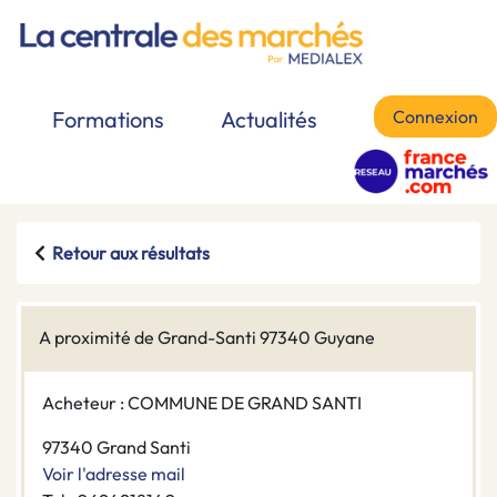
Connexion
Formations
Actualités
Retour aux résultats
A proximité de Grand-Santi 97340 Guyane
Acheteur : COMMUNE DE GRAND SANTI
97340 Grand Santi
Voir l'adresse mail