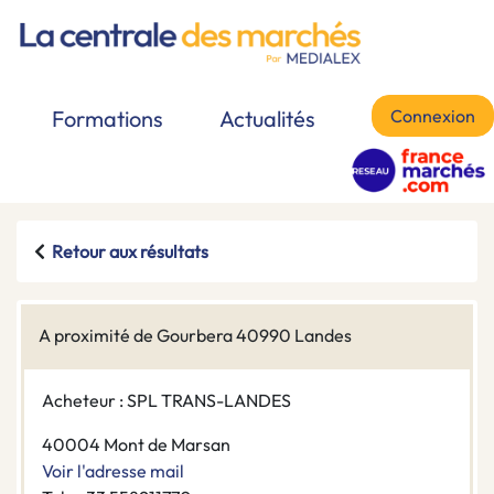
Connexion
Formations
Actualités
Retour aux résultats
A proximité de Gourbera 40990 Landes
Acheteur : SPL TRANS-LANDES
40004 Mont de Marsan
Voir l'adresse mail