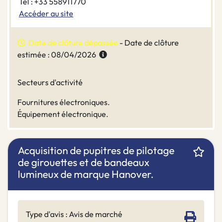
Tel : +33 558911770
Accéder au site
Date de clôture dépassée
- Date de clôture
estimée : 08/04/2026
Secteurs d'activité
Fournitures électroniques.
Équipement électronique.
Acquisition de pupitres de pilotage
de girouettes et de bandeaux
lumineux de marque Hanover.
Type d'avis : Avis de marché