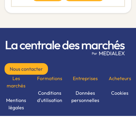
Nous contacter
Les
Formations
Entreprises
Acheteurs
marchés
Conditions
Données
Cookies
Mentions
d'utilisation
personnelles
légales