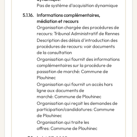
Pas de système d’acquisition dynamique
5.1.16.
Informations complémentaires,
médiation et recours
Organisation chargée des procédures de
recours
:
Tribunal Administratif de Rennes
Description des délais d'introduction des
procédures de recours
:
voir documents
de la consultation
Organisation qui fournit des informations
complémentaires sur la procédure de
passation de marché
:
Commune de
Plouhinec
Organisation qui fournit un accès hors
ligne aux documents de
marché
:
Commune de Plouhinec
Organisation qui reçoit les demandes de
participation/candidatures
:
Commune
de Plouhinec
Organisation qui traite les
offres
:
Commune de Plouhinec