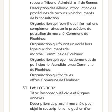
recours
:
Tribunal Administratif de Rennes
Description des délais d'introduction des
procédures de recours
:
voir documents
de la consultation
Organisation qui fournit des informations
complémentaires sur la procédure de
passation de marché
:
Commune de
Plouhinec
Organisation qui fournit un accès hors
ligne aux documents de
marché
:
Commune de Plouhinec
Organisation qui reçoit les demandes de
participation/candidatures
:
Commune
de Plouhinec
Organisation qui traite les
offres
:
Commune de Plouhinec
5.1.
Lot
:
LOT-0002
Titre
:
Responsabilité civile et Risques
annexes
Description
:
Le présent marché a pour
objet la souscription et la gestion d'un