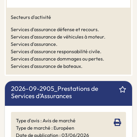
Secteurs d'activité
Services d'assurance défense et recours.
Services d'assurance de véhicules à moteur.
Services d'assurance.
Services d'assurance responsabilité civile.
Services d'assurance dommages ou pertes.
Services d'assurance de bateaux.
2026-09-2905_Prestations de
Services d’Assurances
Type d'avis : Avis de marché
Type de marché : Européen
Date de publication : 03/06/2026