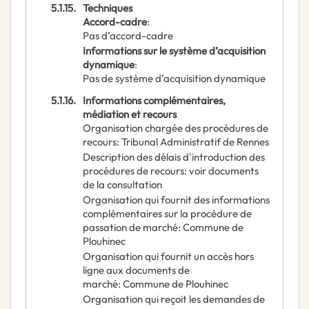
5.1.15.
Techniques
Accord-cadre
:
Pas d’accord-cadre
Informations sur le système d’acquisition
dynamique
:
Pas de système d’acquisition dynamique
5.1.16.
Informations complémentaires,
médiation et recours
Organisation chargée des procédures de
recours
:
Tribunal Administratif de Rennes
Description des délais d'introduction des
procédures de recours
:
voir documents
de la consultation
Organisation qui fournit des informations
complémentaires sur la procédure de
passation de marché
:
Commune de
Plouhinec
Organisation qui fournit un accès hors
ligne aux documents de
marché
:
Commune de Plouhinec
Organisation qui reçoit les demandes de