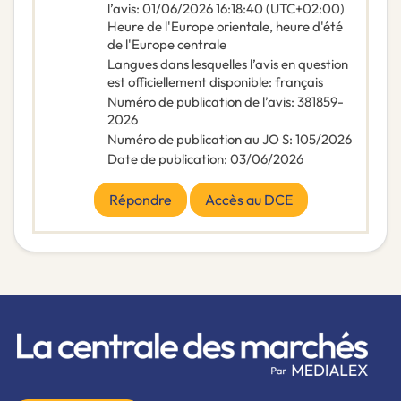
l’avis
:
01/06/2026
16:18:40 (UTC+02:00)
Heure de l'Europe orientale, heure d'été
de l'Europe centrale
Langues dans lesquelles l’avis en question
est officiellement disponible
:
français
Numéro de publication de l’avis
:
381859-
2026
Numéro de publication au JO S
:
105/2026
Date de publication
:
03/06/2026
Répondre
Accès au DCE