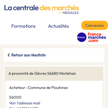
Connexion
Formations
Actualités
Retour aux résultats
A proximité de Gâvres 56680 Morbihan
Acheteur : Commune de Plouhinec
56000
Voir l'adresse mail