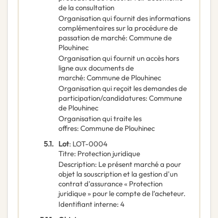
de la consultation
Organisation qui fournit des informations
complémentaires sur la procédure de
passation de marché
:
Commune de
Plouhinec
Organisation qui fournit un accès hors
ligne aux documents de
marché
:
Commune de Plouhinec
Organisation qui reçoit les demandes de
participation/candidatures
:
Commune
de Plouhinec
Organisation qui traite les
offres
:
Commune de Plouhinec
5.1.
Lot
:
LOT-0004
Titre
:
Protection juridique
Description
:
Le présent marché a pour
objet la souscription et la gestion d'un
contrat d'assurance « Protection
juridique » pour le compte de l’acheteur.
Identifiant interne
:
4