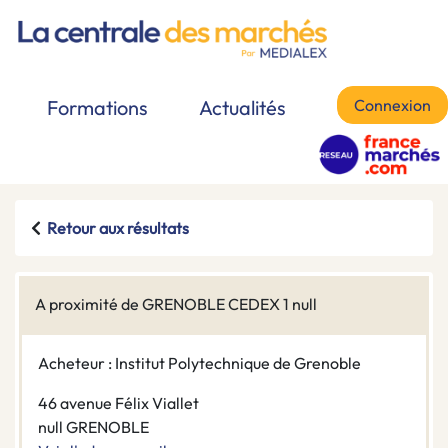
Connexion
Formations
Actualités
Retour aux résultats
A proximité de GRENOBLE CEDEX 1 null
Acheteur : Institut Polytechnique de Grenoble
46 avenue Félix Viallet
null GRENOBLE