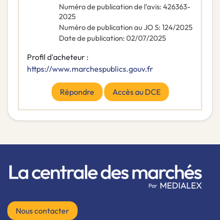
Numéro de publication de l’avis
:
426363-
2025
Numéro de publication au JO S
:
124/2025
Date de publication
:
02/07/2025
Profil d'acheteur :
https://www.marchespublics.gouv.fr
Répondre
Accès au DCE
Nous contacter