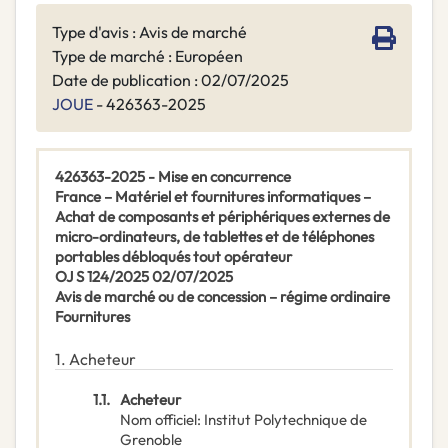
Type d'avis : Avis de marché
Type de marché : Européen
Date de publication : 02/07/2025
JOUE
- 426363-2025
426363-2025 - Mise en concurrence
France – Matériel et fournitures informatiques –
Achat de composants et périphériques externes de
micro-ordinateurs, de tablettes et de téléphones
portables débloqués tout opérateur
OJ S 124/2025 02/07/2025
Avis de marché ou de concession – régime ordinaire
Fournitures
1.
Acheteur
1.1.
Acheteur
Nom officiel
:
Institut Polytechnique de
Grenoble