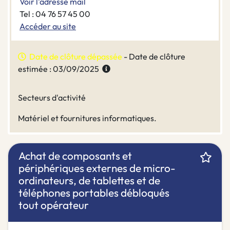
Voir l'adresse mail
Tel : 04 76 57 45 00
Accéder au site
Date de clôture dépassée
- Date de clôture
estimée : 03/09/2025
Secteurs d'activité
Matériel et fournitures informatiques.
Achat de composants et
périphériques externes de micro-
ordinateurs, de tablettes et de
téléphones portables débloqués
tout opérateur