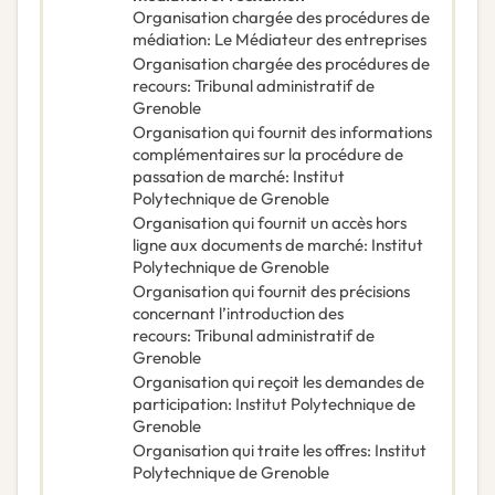
Organisation chargée des procédures de
médiation
:
Le Médiateur des entreprises
Organisation chargée des procédures de
recours
:
Tribunal administratif de
Grenoble
Organisation qui fournit des informations
complémentaires sur la procédure de
passation de marché
:
Institut
Polytechnique de Grenoble
Organisation qui fournit un accès hors
ligne aux documents de marché
:
Institut
Polytechnique de Grenoble
Organisation qui fournit des précisions
concernant l’introduction des
recours
:
Tribunal administratif de
Grenoble
Organisation qui reçoit les demandes de
participation
:
Institut Polytechnique de
Grenoble
Organisation qui traite les offres
:
Institut
Polytechnique de Grenoble