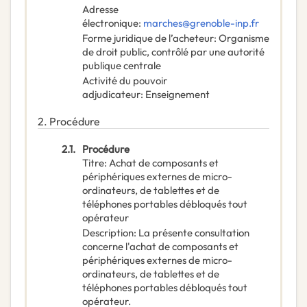
Adresse
électronique
:
marches@grenoble-inp.fr
Forme juridique de l’acheteur
:
Organisme
de droit public, contrôlé par une autorité
publique centrale
Activité du pouvoir
adjudicateur
:
Enseignement
2.
Procédure
2.1.
Procédure
Titre
:
Achat de composants et
périphériques externes de micro-
ordinateurs, de tablettes et de
téléphones portables débloqués tout
opérateur
Description
:
La présente consultation
concerne l'achat de composants et
périphériques externes de micro-
ordinateurs, de tablettes et de
téléphones portables débloqués tout
opérateur.