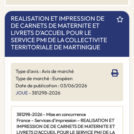
REALISATION ET IMPRESSION DE
DE CARNETS DE MATERNITE ET
LIVRETS D'ACCUEIL POUR LE
SERVICE PMI DE LA COLLECTIVITE
TERRITORIALE DE MARTINIQUE
Type d'avis : Avis de marché
Type de marché : Européen
Date de publication : 03/06/2026
JOUE
- 381298-2026
381298-2026 - Mise en concurrence
France – Services d'impression – REALISATION ET
IMPRESSION DE DE CARNETS DE MATERNITE ET
LIVRETS D'ACCUEIL POUR LE SERVICE PMI DE LA