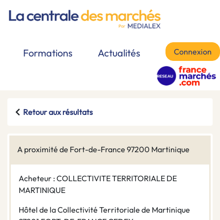
Connexion
Formations
Actualités
Retour aux résultats
A proximité de Fort-de-France 97200 Martinique
Acheteur : COLLECTIVITE TERRITORIALE DE
MARTINIQUE
Hôtel de la Collectivité Territoriale de Martinique