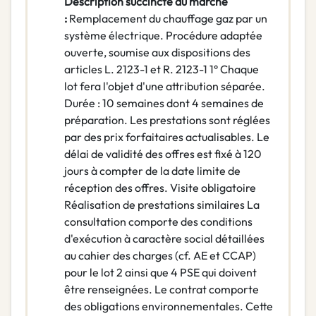
Description succincte du marché
:
Remplacement du chauffage gaz par un
système électrique. Procédure adaptée
ouverte, soumise aux dispositions des
articles L. 2123-1 et R. 2123-1 1° Chaque
lot fera l'objet d'une attribution séparée.
Durée : 10 semaines dont 4 semaines de
préparation. Les prestations sont réglées
par des prix forfaitaires actualisables. Le
délai de validité des offres est fixé à 120
jours à compter de la date limite de
réception des offres. Visite obligatoire
Réalisation de prestations similaires La
consultation comporte des conditions
d'exécution à caractère social détaillées
au cahier des charges (cf. AE et CCAP)
pour le lot 2 ainsi que 4 PSE qui doivent
être renseignées. Le contrat comporte
des obligations environnementales. Cette