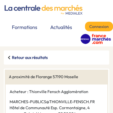
Connexion
Formations
Actualités
Retour aux résultats
A proximité de Florange 57190 Moselle
Acheteur : Thionville Fensch Agglomération
MARCHES-PUBLICS@THIONVILLE-FENSCH.FR
Hôtel de Communauté Esp. Cormontaigne, 4