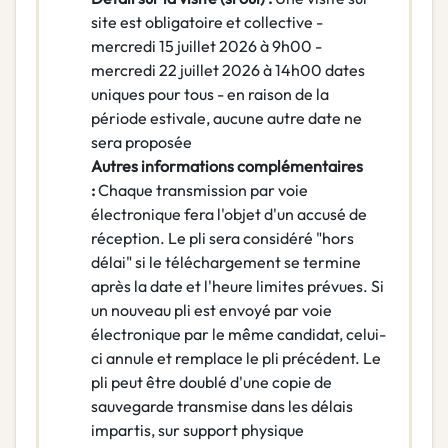
site est obligatoire et collective -
mercredi 15 juillet 2026 à 9h00 -
mercredi 22 juillet 2026 à 14h00 dates
uniques pour tous - en raison de la
période estivale, aucune autre date ne
sera proposée
Autres informations complémentaires
:
Chaque transmission par voie
électronique fera l'objet d'un accusé de
réception. Le pli sera considéré "hors
délai" si le téléchargement se termine
après la date et l'heure limites prévues. Si
un nouveau pli est envoyé par voie
électronique par le même candidat, celui-
ci annule et remplace le pli précédent. Le
pli peut être doublé d'une copie de
sauvegarde transmise dans les délais
impartis, sur support physique