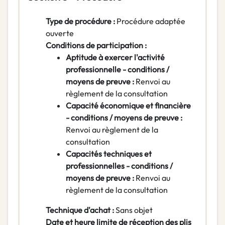
Type de procédure :
Procédure adaptée
ouverte
Conditions de participation :
Aptitude à exercer l'activité
professionnelle - conditions /
moyens de preuve :
Renvoi au
règlement de la consultation
Capacité économique et financière
- conditions / moyens de preuve :
Renvoi au règlement de la
consultation
Capacités techniques et
professionnelles - conditions /
moyens de preuve :
Renvoi au
règlement de la consultation
Technique d'achat :
Sans objet
Date et heure limite de réception des plis