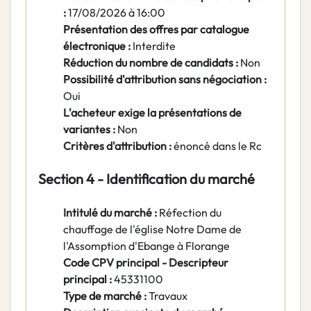
:
17/08/2026 à 16:00
Présentation des offres par catalogue
électronique :
Interdite
Réduction du nombre de candidats :
Non
Possibilité d'attribution sans négociation :
Oui
L'acheteur exige la présentations de
variantes :
Non
Critères d'attribution :
énoncé dans le Rc
Section 4 - Identification du marché
Intitulé du marché :
Réfection du
chauffage de l'église Notre Dame de
l'Assomption d'Ebange à Florange
Code CPV principal - Descripteur
principal :
45331100
Type de marché :
Travaux