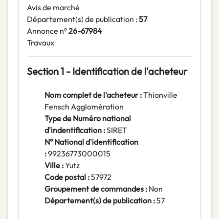
Avis de marché
Département(s) de publication :
57
Annonce n°
26-67984
Travaux
Section 1 - Identification de l'acheteur
Nom complet de l'acheteur :
Thionville
Fensch Agglomération
Type de Numéro national
d'indentification :
SIRET
N° National d'identification
:
99236773000015
Ville :
Yutz
Code postal :
57972
Groupement de commandes :
Non
Département(s) de publication :
57