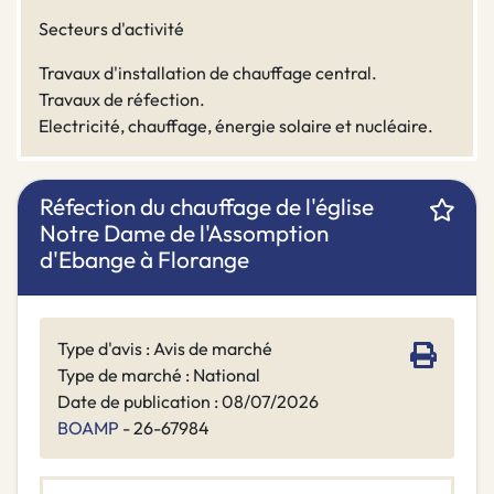
Secteurs d'activité
Travaux d'installation de chauffage central.
Travaux de réfection.
Electricité, chauffage, énergie solaire et nucléaire.
Réfection du chauffage de l'église
Notre Dame de l'Assomption
d'Ebange à Florange
Type d'avis : Avis de marché
Type de marché : National
Date de publication : 08/07/2026
BOAMP
- 26-67984