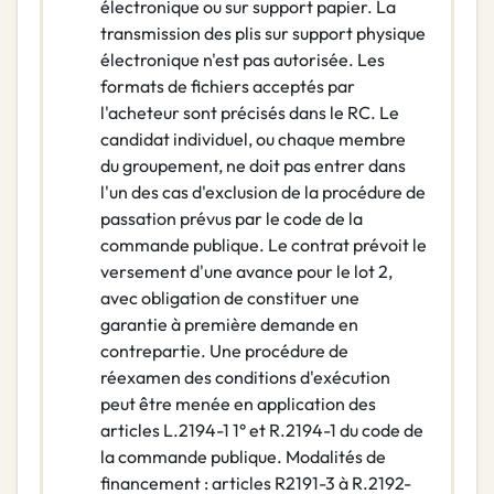
électronique ou sur support papier. La
transmission des plis sur support physique
électronique n'est pas autorisée. Les
formats de fichiers acceptés par
l'acheteur sont précisés dans le RC. Le
candidat individuel, ou chaque membre
du groupement, ne doit pas entrer dans
l'un des cas d'exclusion de la procédure de
passation prévus par le code de la
commande publique. Le contrat prévoit le
versement d'une avance pour le lot 2,
avec obligation de constituer une
garantie à première demande en
contrepartie. Une procédure de
réexamen des conditions d'exécution
peut être menée en application des
articles L.2194-1 1° et R.2194-1 du code de
la commande publique. Modalités de
financement : articles R2191-3 à R.2192-