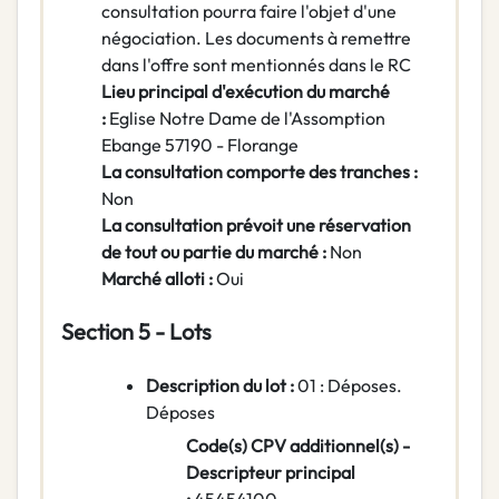
consultation pourra faire l'objet d'une
négociation. Les documents à remettre
dans l'offre sont mentionnés dans le RC
Lieu principal d'exécution du marché
:
Eglise Notre Dame de l'Assomption
Ebange 57190 - Florange
La consultation comporte des tranches :
Non
La consultation prévoit une réservation
de tout ou partie du marché :
Non
Marché alloti :
Oui
Section 5 - Lots
Description du lot :
01 : Déposes.
Déposes
Code(s) CPV additionnel(s) -
Descripteur principal