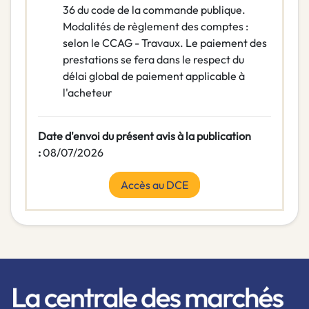
36 du code de la commande publique.
Modalités de règlement des comptes :
selon le CCAG - Travaux. Le paiement des
prestations se fera dans le respect du
délai global de paiement applicable à
l'acheteur
Date d'envoi du présent avis à la publication
:
08/07/2026
Accès au DCE