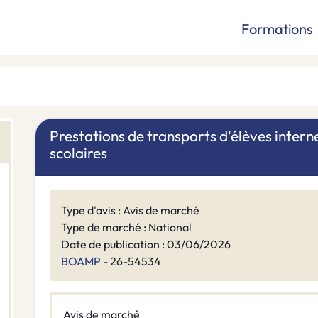
Formations
Prestations de transports d'élèves intern
scolaires
Type d'avis : Avis de marché
Type de marché : National
Date de publication : 03/06/2026
BOAMP
- 26-54534
Avis de marché