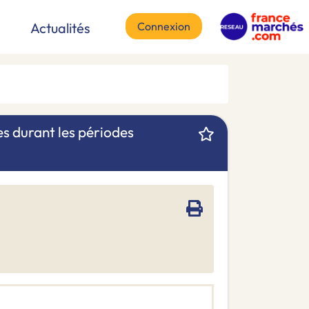
Connexion
Actualités
es durant les périodes