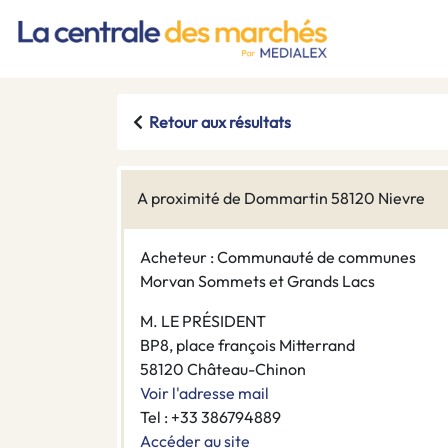
Retour aux résultats
A proximité de Dommartin 58120 Nievre
Acheteur : Communauté de communes
Morvan Sommets et Grands Lacs
M. LE PRÉSIDENT
BP8, place françois Mitterrand
58120 Château-Chinon
Voir l'adresse mail
Tel : +33 386794889
Accéder au site