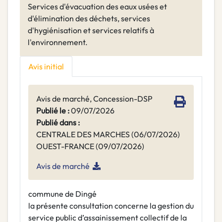
Services d'évacuation des eaux usées et
d'élimination des déchets, services
d'hygiénisation et services relatifs à
l'environnement.
Avis initial
Avis de marché, Concession-DSP
Publié le :
09/07/2026
Publié dans :
CENTRALE DES MARCHES (06/07/2026)
OUEST-FRANCE (09/07/2026)
Avis de marché
commune de Dingé
la présente consultation concerne la gestion du
service public d’assainissement collectif de la