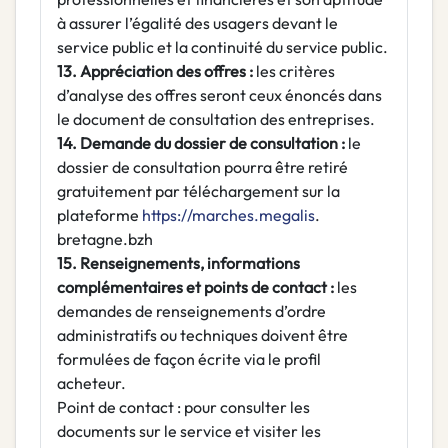
à assurer l’égalité des usagers devant le
service public et la continuité du service public.
13. Appréciation des offres :
les critères
d’analyse des offres seront ceux énoncés dans
le document de consultation des entreprises.
14. Demande du dossier de consultation :
le
dossier de consultation pourra être retiré
gratuitement par téléchargement sur la
plateforme
https://marches.megalis
.
bretagne.bzh
15. Renseignements, informations
complémentaires et points de contact :
les
demandes de renseignements d’ordre
administratifs ou techniques doivent être
formulées de façon écrite via le profil
acheteur.
Point de contact : pour consulter les
documents sur le service et visiter les