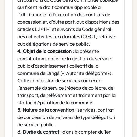
qui fixent le droit commun applicable à
l'attribution et à l'exécution des contrats de
concession et, d’autre part, aux dispositions des
articles L.1411-1 et suivants du Code général
des collectivités territoriales (CGCT) relatives
aux délégations de service public.
4. Objet de la concession :
la présente
consultation concerne la gestion du service
public d’assainissement collectif de la
commune de Dingé («l’Autorité délégante»).
Cette concession de services concerne
l’ensemble du service (réseau de collecte, de
transport, de relèvement et traitement par la
station d’épuration de la commune.
5. Nature de la convention :
services, contrat
de concession de services de type délégation
de service public.
6. Durée du contrat :
6 ans à compter du 1er