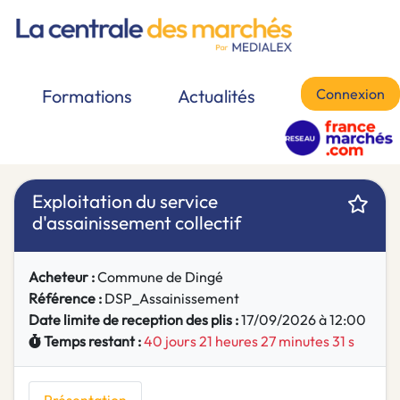
Connexion
Formations
Actualités
Exploitation du service
d'assainissement collectif
Acheteur :
Commune de Dingé
Référence :
DSP_Assainissement
Date limite de reception des plis :
17/09/2026 à 12:00
Temps restant :
40 jours 21 heures 27 minutes 31 s