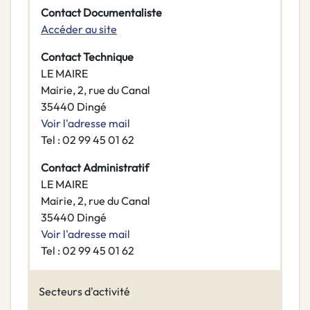
Contact Documentaliste
Accéder au site
Contact Technique
LE MAIRE
Mairie, 2, rue du Canal
35440 Dingé
Voir l'adresse mail
Tel : 02 99 45 01 62
Contact Administratif
LE MAIRE
Mairie, 2, rue du Canal
35440 Dingé
Voir l'adresse mail
Tel : 02 99 45 01 62
Secteurs d'activité