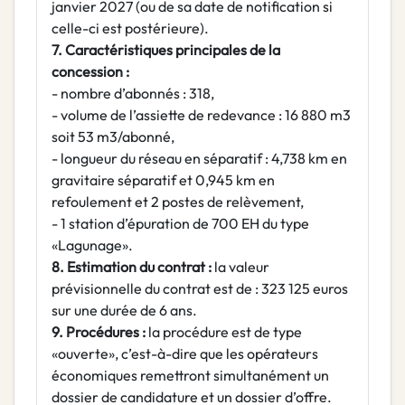
janvier 2027 (ou de sa date de notification si
celle-ci est postérieure).
7. Caractéristiques principales de la
concession :
- nombre d’abonnés : 318,
- volume de l’assiette de redevance : 16 880 m3
soit 53 m3/abonné,
- longueur du réseau en séparatif : 4,738 km en
gravitaire séparatif et 0,945 km en
refoulement et 2 postes de relèvement,
- 1 station d’épuration de 700 EH du type
«Lagunage».
8. Estimation du contrat :
la valeur
prévisionnelle du contrat est de : 323 125 euros
sur une durée de 6 ans.
9. Procédures :
la procédure est de type
«ouverte», c’est-à-dire que les opérateurs
économiques remettront simultanément un
dossier de candidature et un dossier d’offre.