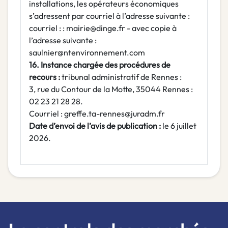
installations, les opérateurs économiques
s’adressent par courriel à l’adresse suivante :
courriel : : mairie@dinge.fr - avec copie à
l’adresse suivante :
saulnier@ntenvironnement.com
16. Instance chargée des procédures de
recours :
tribunal administratif de Rennes :
3, rue du Contour de la Motte, 35044 Rennes :
02 23 21 28 28.
Courriel : greffe.ta-rennes@juradm.fr
Date d’envoi de l’avis de publication :
le 6 juillet
2026.