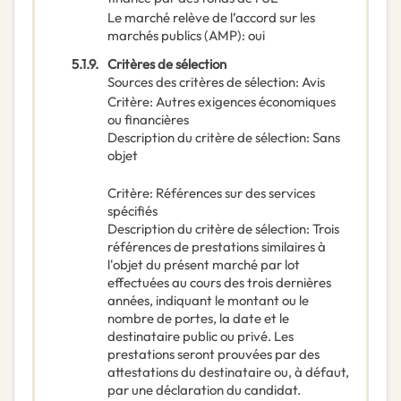
Le marché relève de l’accord sur les
marchés publics (AMP)
:
oui
5.1.9.
Critères de sélection
Sources des critères de sélection
:
Avis
Critère
:
Autres exigences économiques
ou financières
Description du critère de sélection
:
Sans
objet
Critère
:
Références sur des services
spécifiés
Description du critère de sélection
:
Trois
références de prestations similaires à
l'objet du présent marché par lot
effectuées au cours des trois dernières
années, indiquant le montant ou le
nombre de portes, la date et le
destinataire public ou privé. Les
prestations seront prouvées par des
attestations du destinataire ou, à défaut,
par une déclaration du candidat.