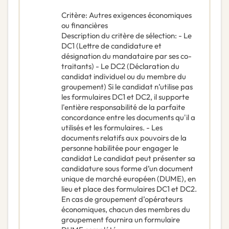
Critère
:
Autres exigences économiques
ou financières
Description du critère de sélection
:
- Le
DC1 (Lettre de candidature et
désignation du mandataire par ses co-
traitants) - Le DC2 (Déclaration du
candidat individuel ou du membre du
groupement) Si le candidat n’utilise pas
les formulaires DC1 et DC2, il supporte
l'entière responsabilité de la parfaite
concordance entre les documents qu'il a
utilisés et les formulaires. - Les
documents relatifs aux pouvoirs de la
personne habilitée pour engager le
candidat Le candidat peut présenter sa
candidature sous forme d’un document
unique de marché européen (DUME), en
lieu et place des formulaires DC1 et DC2.
En cas de groupement d’opérateurs
économiques, chacun des membres du
groupement fournira un formulaire