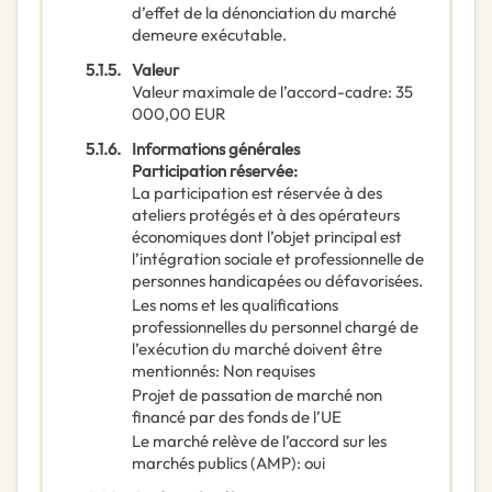
d’effet de la dénonciation du marché
demeure exécutable.
5.1.5.
Valeur
Valeur maximale de l’accord-cadre
:
35
000,00
EUR
5.1.6.
Informations générales
Participation réservée
:
La participation est réservée à des
ateliers protégés et à des opérateurs
économiques dont l’objet principal est
l’intégration sociale et professionnelle de
personnes handicapées ou défavorisées.
Les noms et les qualifications
professionnelles du personnel chargé de
l’exécution du marché doivent être
mentionnés
:
Non requises
Projet de passation de marché non
financé par des fonds de l’UE
Le marché relève de l’accord sur les
marchés publics (AMP)
:
oui