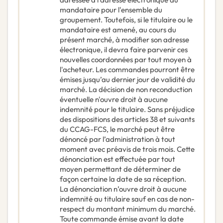
mandataire pour l'ensemble du
groupement. Toutefois, si le titulaire ou le
mandataire est amené, au cours du
présent marché, à modifier son adresse
électronique, il devra faire parvenir ces
nouvelles coordonnées par tout moyen à
l'acheteur. Les commandes pourront être
émises jusqu’au dernier jour de validité du
marché. La décision de non reconduction
éventuelle n'ouvre droit à aucune
indemnité pour le titulaire. Sans préjudice
des dispositions des articles 38 et suivants
du CCAG-FCS, le marché peut être
dénoncé par l’administration à tout
moment avec préavis de trois mois. Cette
dénonciation est effectuée par tout
moyen permettant de déterminer de
façon certaine la date de sa réception.
La dénonciation n’ouvre droit à aucune
indemnité au titulaire sauf en cas de non-
respect du montant minimum du marché.
Toute commande émise avant la date