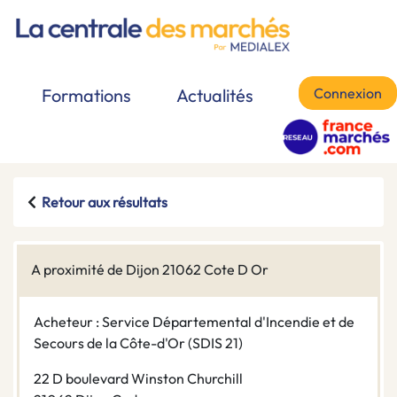
Connexion
Formations
Actualités
Retour aux résultats
A proximité de Dijon 21062 Cote D Or
Acheteur : Service Départemental d'Incendie et de
Secours de la Côte-d'Or (SDIS 21)
22 D boulevard Winston Churchill