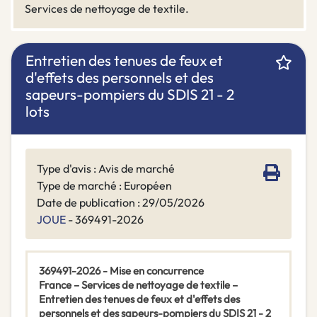
Services de nettoyage de textile.
Entretien des tenues de feux et
d'effets des personnels et des
sapeurs-pompiers du SDIS 21 - 2
lots
Type d'avis : Avis de marché
Type de marché : Européen
Date de publication : 29/05/2026
JOUE
- 369491-2026
369491-2026 - Mise en concurrence
France – Services de nettoyage de textile –
Entretien des tenues de feux et d'effets des
personnels et des sapeurs-pompiers du SDIS 21 - 2