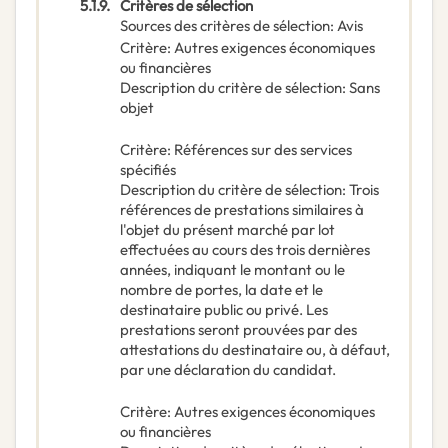
5.1.9.
Critères de sélection
Sources des critères de sélection
:
Avis
Critère
:
Autres exigences économiques
ou financières
Description du critère de sélection
:
Sans
objet
Critère
:
Références sur des services
spécifiés
Description du critère de sélection
:
Trois
références de prestations similaires à
l'objet du présent marché par lot
effectuées au cours des trois dernières
années, indiquant le montant ou le
nombre de portes, la date et le
destinataire public ou privé. Les
prestations seront prouvées par des
attestations du destinataire ou, à défaut,
par une déclaration du candidat.
Critère
:
Autres exigences économiques
ou financières